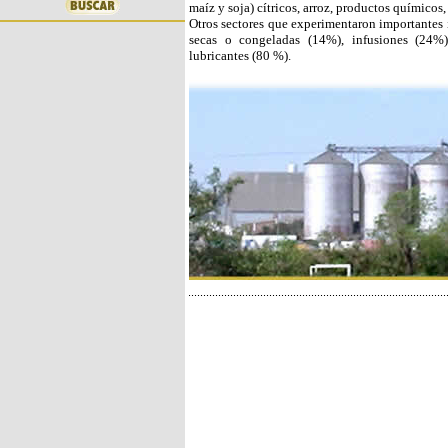
maíz y soja) cítricos, arroz, productos químicos,
Otros sectores que experimentaron importantes 
secas o congeladas (14%), infusiones (24%)
lubricantes (80 %).