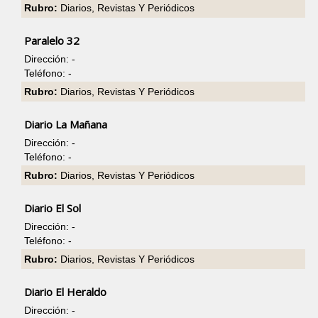
Rubro:
Diarios, Revistas Y Periódicos
Paralelo 32
Dirección: -
Teléfono: -
Rubro:
Diarios, Revistas Y Periódicos
Diario La Mañana
Dirección: -
Teléfono: -
Rubro:
Diarios, Revistas Y Periódicos
Diario El Sol
Dirección: -
Teléfono: -
Rubro:
Diarios, Revistas Y Periódicos
Diario El Heraldo
Dirección: -