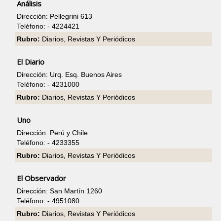
Análisis
Dirección: Pellegrini 613
Teléfono: - 4224421
Rubro:
Diarios, Revistas Y Periódicos
El Diario
Dirección: Urq. Esq. Buenos Aires
Teléfono: - 4231000
Rubro:
Diarios, Revistas Y Periódicos
Uno
Dirección: Perú y Chile
Teléfono: - 4233355
Rubro:
Diarios, Revistas Y Periódicos
El Observador
Dirección: San Martín 1260
Teléfono: - 4951080
Rubro:
Diarios, Revistas Y Periódicos