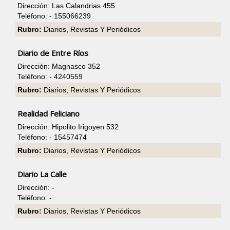
Dirección: Las Calandrias 455
Teléfono: - 155066239
Rubro:
Diarios, Revistas Y Periódicos
Diario de Entre Ríos
Dirección: Magnasco 352
Teléfono: - 4240559
Rubro:
Diarios, Revistas Y Periódicos
Realidad Feliciano
Dirección: Hipolito Irigoyen 532
Teléfono: - 15457474
Rubro:
Diarios, Revistas Y Periódicos
Diario La Calle
Dirección: -
Teléfono: -
Rubro:
Diarios, Revistas Y Periódicos