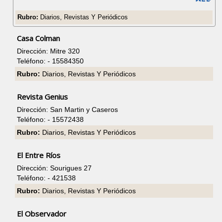
Rubro:
Diarios, Revistas Y Periódicos
Casa Colman
Dirección: Mitre 320
Teléfono: - 15584350
Rubro:
Diarios, Revistas Y Periódicos
Revista Genius
Dirección: San Martin y Caseros
Teléfono: - 15572438
Rubro:
Diarios, Revistas Y Periódicos
El Entre Ríos
Dirección: Sourigues 27
Teléfono: - 421538
Rubro:
Diarios, Revistas Y Periódicos
El Observador