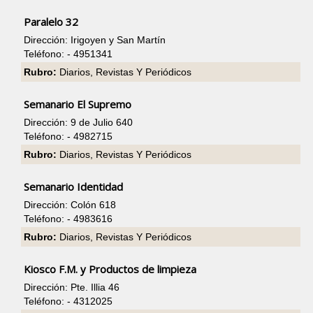
Paralelo 32
Dirección: Irigoyen y San Martín
Teléfono: - 4951341
Rubro:
Diarios, Revistas Y Periódicos
Semanario El Supremo
Dirección: 9 de Julio 640
Teléfono: - 4982715
Rubro:
Diarios, Revistas Y Periódicos
Semanario Identidad
Dirección: Colón 618
Teléfono: - 4983616
Rubro:
Diarios, Revistas Y Periódicos
Kiosco F.M. y Productos de limpieza
Dirección: Pte. Illia 46
Teléfono: - 4312025