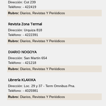
Dirección: Cot 239
Teléfono: - 422419
Rubro:
Diarios, Revistas Y Periódicos
Revista Zona Termal
Dirección: Urquiza 818
Teléfono: - 4222391
Rubro:
Diarios, Revistas Y Periódicos
DIARIO NOGOYA
Dirección: San Martín 654
Teléfono: - 421218
Rubro:
Diarios, Revistas Y Periódicos
Librería KLAXIKA
Dirección: Loc. 29 y 37 - Term Omnibus Pna.
Teléfono: - 4025981
Rubro:
Diarios, Revistas Y Periódicos