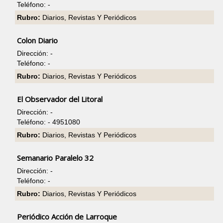
Teléfono: -
Rubro:
Diarios, Revistas Y Periódicos
Colon Diario
Dirección: -
Teléfono: -
Rubro:
Diarios, Revistas Y Periódicos
El Observador del Litoral
Dirección: -
Teléfono: - 4951080
Rubro:
Diarios, Revistas Y Periódicos
Semanario Paralelo 32
Dirección: -
Teléfono: -
Rubro:
Diarios, Revistas Y Periódicos
Periódico Acción de Larroque