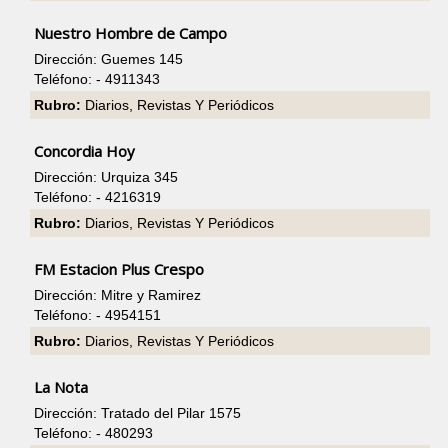
Nuestro Hombre de Campo
Dirección: Guemes 145
Teléfono: - 4911343
Rubro:
Diarios, Revistas Y Periódicos
Concordia Hoy
Dirección: Urquiza 345
Teléfono: - 4216319
Rubro:
Diarios, Revistas Y Periódicos
FM Estacion Plus Crespo
Dirección: Mitre y Ramirez
Teléfono: - 4954151
Rubro:
Diarios, Revistas Y Periódicos
La Nota
Dirección: Tratado del Pilar 1575
Teléfono: - 480293