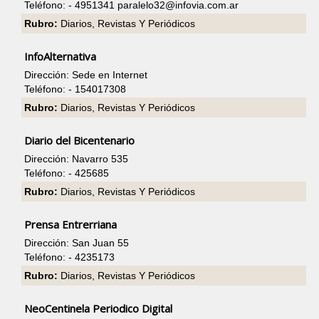
Teléfono: - 4951341
paralelo32@infovia.com.ar
Rubro:
Diarios, Revistas Y Periódicos
InfoAlternativa
Dirección: Sede en Internet
Teléfono: - 154017308
Rubro:
Diarios, Revistas Y Periódicos
Diario del Bicentenario
Dirección: Navarro 535
Teléfono: - 425685
Rubro:
Diarios, Revistas Y Periódicos
Prensa Entrerriana
Dirección: San Juan 55
Teléfono: - 4235173
Rubro:
Diarios, Revistas Y Periódicos
NeoCentinela Periodico Digital