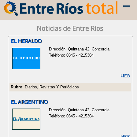
Noticias de Entre Ríos
EL HERALDO
Dirección: Quintana 42, Concordia
Teléfono: 0345 - 4215304
Rubro:
Diarios, Revistas Y Periódicos
EL ARGENTINO
Dirección: Quintana 42, Concordia
Teléfono: 0345 - 4215304