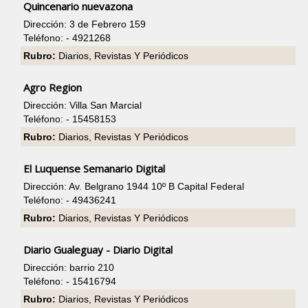
Quincenario nuevazona
Dirección: 3 de Febrero 159
Teléfono: - 4921268
Rubro:
Diarios, Revistas Y Periódicos
Agro Region
Dirección: Villa San Marcial
Teléfono: - 15458153
Rubro:
Diarios, Revistas Y Periódicos
El Luquense Semanario Digital
Dirección: Av. Belgrano 1944 10º B Capital Federal
Teléfono: - 49436241
Rubro:
Diarios, Revistas Y Periódicos
Diario Gualeguay - Diario Digital
Dirección: barrio 210
Teléfono: - 15416794
Rubro:
Diarios, Revistas Y Periódicos