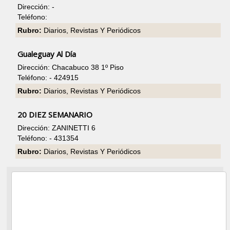
Dirección: -
Teléfono:
Rubro:
Diarios, Revistas Y Periódicos
Gualeguay Al Día
Dirección: Chacabuco 38 1º Piso
Teléfono: - 424915
Rubro:
Diarios, Revistas Y Periódicos
20 DIEZ SEMANARIO
Dirección: ZANINETTI 6
Teléfono: - 431354
Rubro:
Diarios, Revistas Y Periódicos