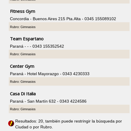
Fitness Gym
Concordia - Buenos Aires 215 Pta.Alta - 0345 155089102
Rubro: Gimnasios
Team Espartano
Paraná - - - 0343 155352542
Rubro: Gimnasios
Center Gym
Paraná - Hotel Mayorazgo - 0343 4230333
Rubro: Gimnasios
Casa Di Italia
Paraná - San Martín 632 - 0343 4224586
Rubro: Gimnasios
Resultados: 20, también puede restringir la búsqueda por
Ciudad o por Rubro.