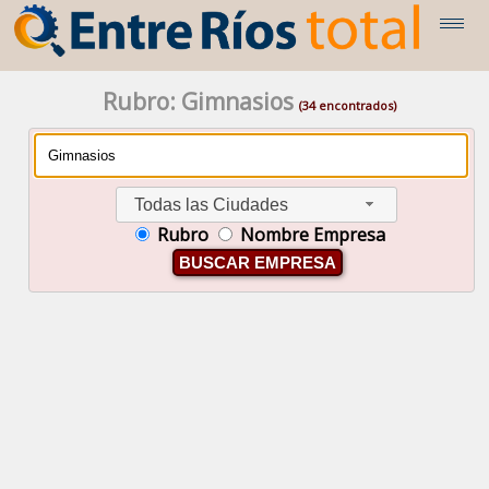
Rubro: Gimnasios
(34 encontrados)
Todas las Ciudades
Rubro
Nombre Empresa
BUSCAR EMPRESA