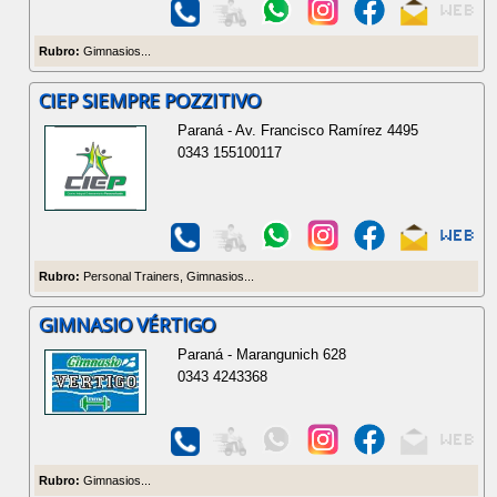
Rubro:
Gimnasios...
CIEP SIEMPRE POZZITIVO
Paraná - Av. Francisco Ramírez 4495
0343 155100117
Rubro:
Personal Trainers, Gimnasios...
GIMNASIO VÉRTIGO
Paraná - Marangunich 628
0343 4243368
Rubro:
Gimnasios...