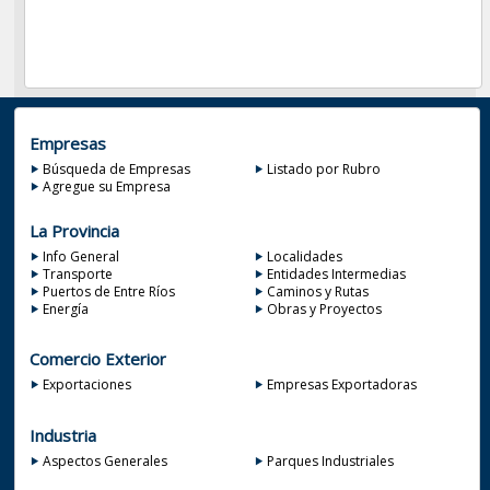
Empresas
Búsqueda de Empresas
Listado por Rubro
Agregue su Empresa
La Provincia
Info General
Localidades
Transporte
Entidades Intermedias
Puertos de Entre Ríos
Caminos y Rutas
Energía
Obras y Proyectos
Comercio Exterior
Exportaciones
Empresas Exportadoras
Industria
Aspectos Generales
Parques Industriales