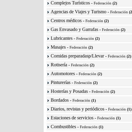
Complejos Turísticos
-
Federación
(2)
Agencias de Viajes y Turismo
-
Federación
(2
Centros médicos
-
Federación
(2)
Gas Envasado y Garrafas
-
Federación
(2)
Lubricantes
-
Federación
(2)
Masajes
-
Federación
(2)
Comidas preparadasp/Llevar
-
Federación
(2)
Rotisería
-
Federación
(2)
Automotores
-
Federación
(2)
Pinturerías
-
Federación
(2)
Hosterías y Posadas
-
Federación
(2)
Bordados
-
Federación
(1)
Diarios, revistas y periódicos
-
Federación
(1)
Estaciones de servicios
-
Federación
(1)
Combustibles
-
Federación
(1)