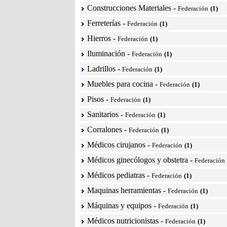
Construcciones Materiales
-
Federación
(1)
Ferreterías
-
Federación
(1)
Hierros
-
Federación
(1)
Iluminación
-
Federación
(1)
Ladrillos
-
Federación
(1)
Muebles para cocina
-
Federación
(1)
Pisos
-
Federación
(1)
Sanitarios
-
Federación
(1)
Corralones
-
Federación
(1)
Médicos cirujanos
-
Federación
(1)
Médicos ginecólogos y obstetra
-
Federación
Médicos pediatras
-
Federación
(1)
Maquinas herramientas
-
Federación
(1)
Máquinas y equipos
-
Federación
(1)
Médicos nutricionistas
-
Federación
(1)