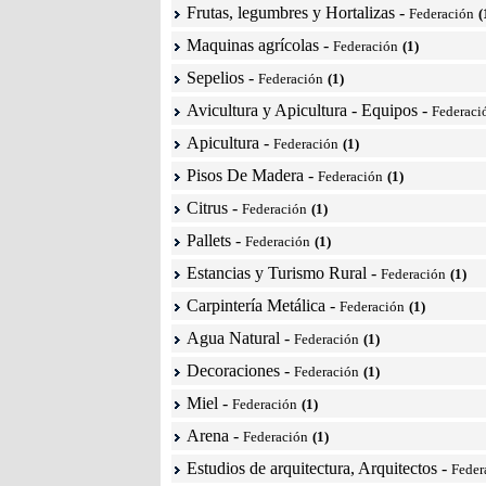
Frutas, legumbres y Hortalizas
-
Federación
(
Maquinas agrícolas
-
Federación
(1)
Sepelios
-
Federación
(1)
Avicultura y Apicultura - Equipos
-
Federaci
Apicultura
-
Federación
(1)
Pisos De Madera
-
Federación
(1)
Citrus
-
Federación
(1)
Pallets
-
Federación
(1)
Estancias y Turismo Rural
-
Federación
(1)
Carpintería Metálica
-
Federación
(1)
Agua Natural
-
Federación
(1)
Decoraciones
-
Federación
(1)
Miel
-
Federación
(1)
Arena
-
Federación
(1)
Estudios de arquitectura, Arquitectos
-
Feder