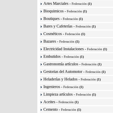
Artes Marciales
-
Federación
(1)
Bioquimicos
-
Federación
(1)
Boutiques
-
Federación
(1)
Bares y Cafeterías
-
Federación
(1)
Cosméticos
-
Federación
(1)
Bazares
-
Federación
(1)
Electricidad Instalaciones
-
Federación
(1)
Embutidos
-
Federación
(1)
Gastronomía artículos
-
Federación
(1)
Gestorias del Automotor
-
Federación
(1)
Heladerías y Helados
-
Federación
(1)
Ingenieros
-
Federación
(1)
Limpieza artículos
-
Federación
(1)
Aceites
-
Federación
(1)
Cemento
-
Federación
(1)