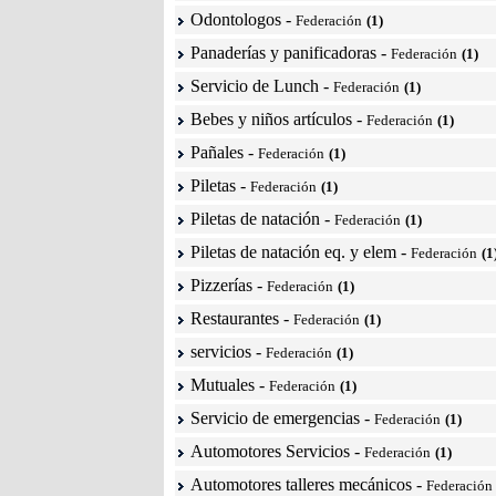
Odontologos
-
Federación
(1)
Panaderías y panificadoras
-
Federación
(1)
Servicio de Lunch
-
Federación
(1)
Bebes y niños artículos
-
Federación
(1)
Pañales
-
Federación
(1)
Piletas
-
Federación
(1)
Piletas de natación
-
Federación
(1)
Piletas de natación eq. y elem
-
Federación
(1
Pizzerías
-
Federación
(1)
Restaurantes
-
Federación
(1)
servicios
-
Federación
(1)
Mutuales
-
Federación
(1)
Servicio de emergencias
-
Federación
(1)
Automotores Servicios
-
Federación
(1)
Automotores talleres mecánicos
-
Federación