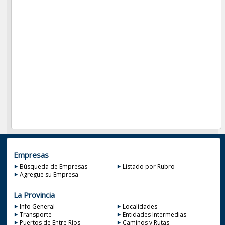
Empresas
Búsqueda de Empresas
Listado por Rubro
Agregue su Empresa
La Provincia
Info General
Localidades
Transporte
Entidades Intermedias
Puertos de Entre Ríos
Caminos y Rutas