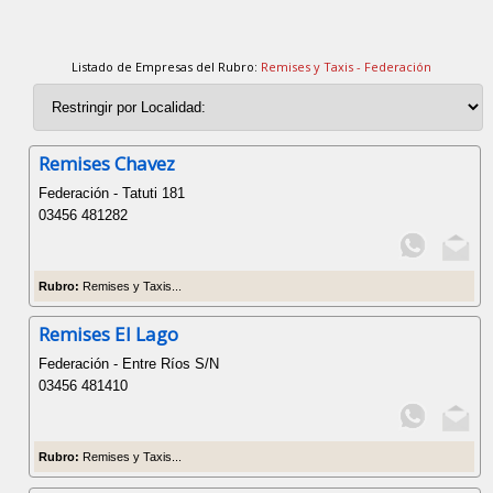
Listado de Empresas del Rubro:
Remises y Taxis - Federación
Remises Chavez
Federación - Tatuti 181
03456 481282
Rubro:
Remises y Taxis...
Remises El Lago
Federación - Entre Ríos S/N
03456 481410
Rubro:
Remises y Taxis...