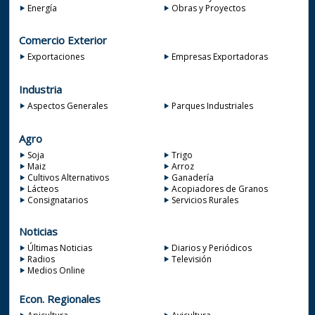
Energía
Obras y Proyectos
Comercio Exterior
Exportaciones
Empresas Exportadoras
Industria
Aspectos Generales
Parques Industriales
Agro
Soja
Trigo
Maiz
Arroz
Cultivos Alternativos
Ganadería
Lácteos
Acopiadores de Granos
Consignatarios
Servicios Rurales
Noticias
Últimas Noticias
Diarios y Periódicos
Radios
Televisión
Medios Online
Econ. Regionales