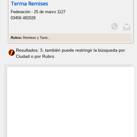
Terma Remises
Federación - 25 de marzo 1127
03456 482028
Rubro:
Remises y Taxis...
Resultados: 3, también puede restringir la búsqueda por
Ciudad o por Rubro.