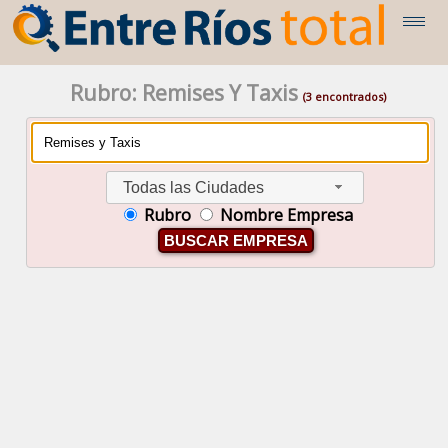
Rubro: Remises Y Taxis
(3 encontrados)
Todas las Ciudades
Rubro
Nombre Empresa
BUSCAR EMPRESA