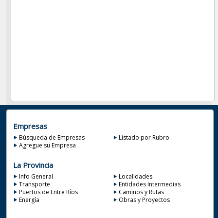
Empresas
Búsqueda de Empresas
Listado por Rubro
Agregue su Empresa
La Provincia
Info General
Localidades
Transporte
Entidades Intermedias
Puertos de Entre Ríos
Caminos y Rutas
Energía
Obras y Proyectos