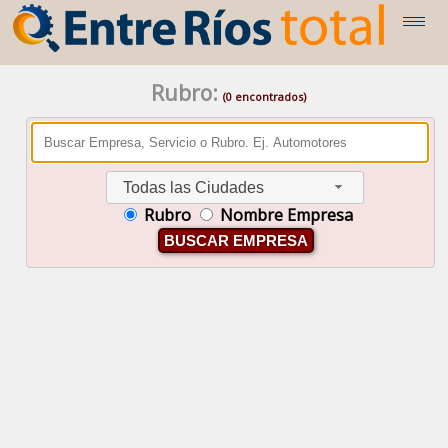
Rubro:
(0 encontrados)
Todas las Ciudades
Rubro
Nombre Empresa
BUSCAR EMPRESA