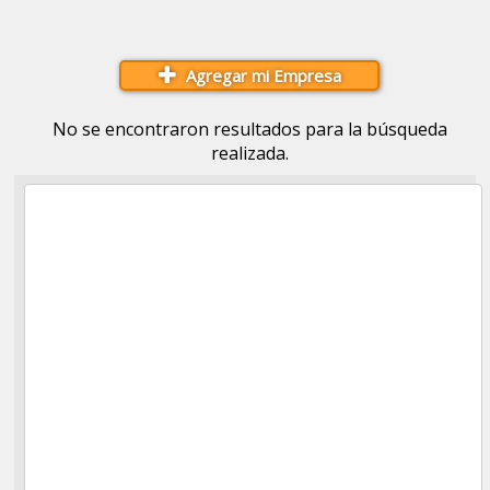
Agregar mi Empresa
No se encontraron resultados para la búsqueda
realizada.