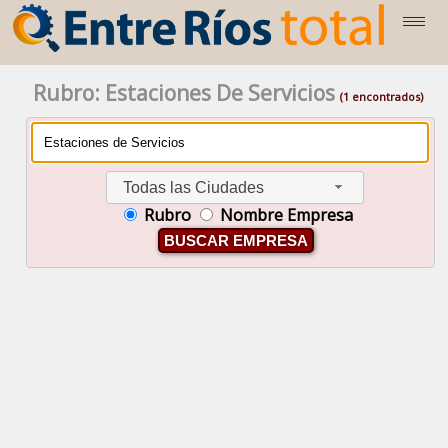
Rubro: Estaciones De Servicios
(1 encontrados)
Todas las Ciudades
Rubro
Nombre Empresa
BUSCAR EMPRESA