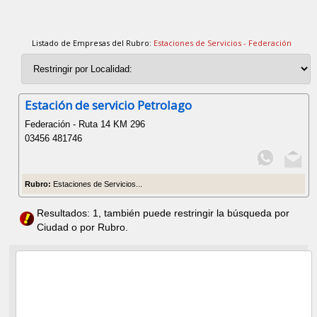
Listado de Empresas del Rubro:
Estaciones de Servicios - Federación
Estación de servicio Petrolago
Federación - Ruta 14 KM 296
03456 481746
Rubro:
Estaciones de Servicios...
Resultados: 1, también puede restringir la búsqueda por
Ciudad o por Rubro.