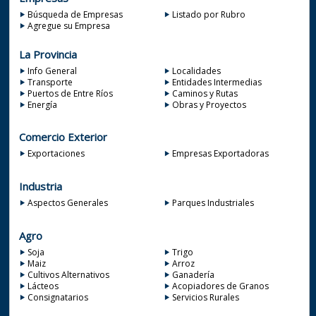
Búsqueda de Empresas
Listado por Rubro
Agregue su Empresa
La Provincia
Info General
Localidades
Transporte
Entidades Intermedias
Puertos de Entre Ríos
Caminos y Rutas
Energía
Obras y Proyectos
Comercio Exterior
Exportaciones
Empresas Exportadoras
Industria
Aspectos Generales
Parques Industriales
Agro
Soja
Trigo
Maiz
Arroz
Cultivos Alternativos
Ganadería
Lácteos
Acopiadores de Granos
Consignatarios
Servicios Rurales