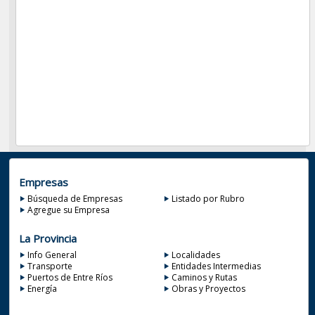
Empresas
Búsqueda de Empresas
Listado por Rubro
Agregue su Empresa
La Provincia
Info General
Localidades
Transporte
Entidades Intermedias
Puertos de Entre Ríos
Caminos y Rutas
Energía
Obras y Proyectos