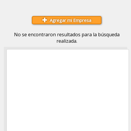
Agregar mi Empresa
No se encontraron resultados para la búsqueda
realizada.