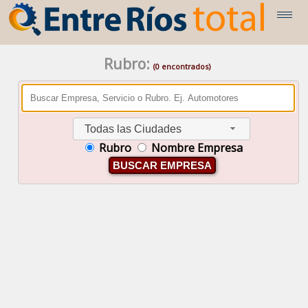
Rubro:
(0 encontrados)
Todas las Ciudades
Rubro
Nombre Empresa
BUSCAR EMPRESA