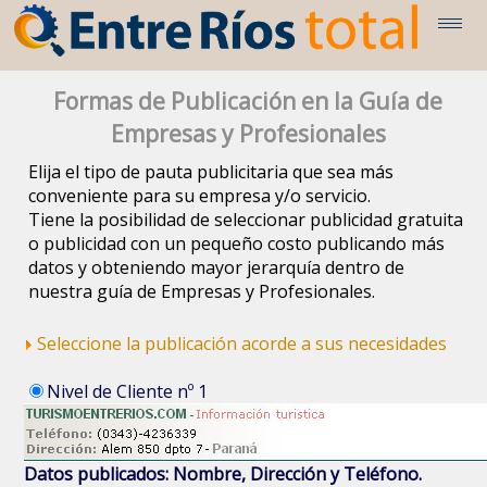
Formas de Publicación en la Guía de
Empresas y Profesionales
Elija el tipo de pauta publicitaria que sea más
conveniente para su empresa y/o servicio.
Tiene la posibilidad de seleccionar publicidad gratuita
o publicidad con un pequeño costo publicando más
datos y obteniendo mayor jerarquía dentro de
nuestra guía de Empresas y Profesionales.
Seleccione la publicación acorde a sus necesidades
Nivel de Cliente nº 1
Datos publicados: Nombre, Dirección y Teléfono.