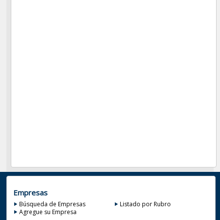
Empresas
Búsqueda de Empresas
Listado por Rubro
Agregue su Empresa