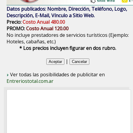
Datos publicados: Nombre, Dirección, Teléfono, Logo,
Descripción, E-Mail, Vínculo a Sitio Web.
Precio:
Costo Anual 480.00
PROMO:
Costo Anual 120.00
No incluye prestadores de servicios turísticos (Ejemplo:
Hoteles, cabañas, etc.)
* Los precios incluyen figurar en dos rubro.
|
Ver todas las posibilidades de publicitar en
Entreriostotal.com.ar