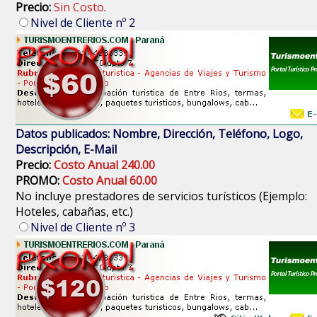
Precio:
Sin Costo
.
Nivel de Cliente nº 2
Datos publicados: Nombre, Dirección, Teléfono, Logo,
Descripción, E-Mail
Precio:
Costo Anual 240.00
PROMO:
Costo Anual 60.00
No incluye prestadores de servicios turísticos (Ejemplo:
Hoteles, cabañas, etc.)
Nivel de Cliente nº 3