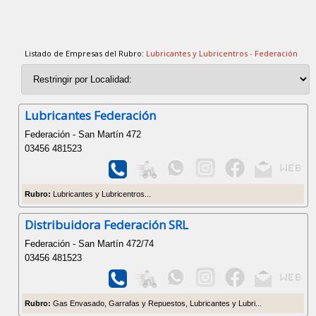
Listado de Empresas del Rubro:
Lubricantes y Lubricentros - Federación
Lubricantes Federación
Federación - San Martín 472
03456 481523
Rubro:
Lubricantes y Lubricentros...
Distribuidora Federación SRL
Federación - San Martín 472/74
03456 481523
Rubro:
Gas Envasado, Garrafas y Repuestos, Lubricantes y Lubri...