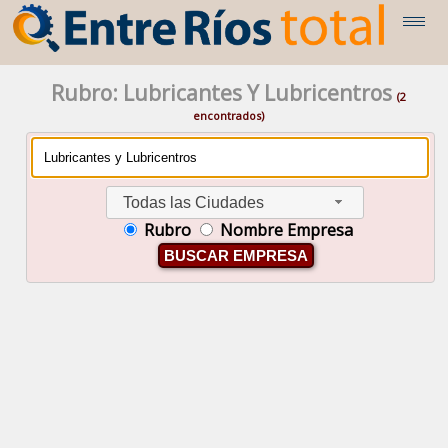
Rubro: Lubricantes Y Lubricentros
(2
encontrados)
Todas las Ciudades
Rubro
Nombre Empresa
BUSCAR EMPRESA