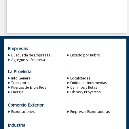
Empresas
Búsqueda de Empresas
Listado por Rubro
Agregue su Empresa
La Provincia
Info General
Localidades
Transporte
Entidades Intermedias
Puertos de Entre Ríos
Caminos y Rutas
Energía
Obras y Proyectos
Comercio Exterior
Exportaciones
Empresas Exportadoras
Industria