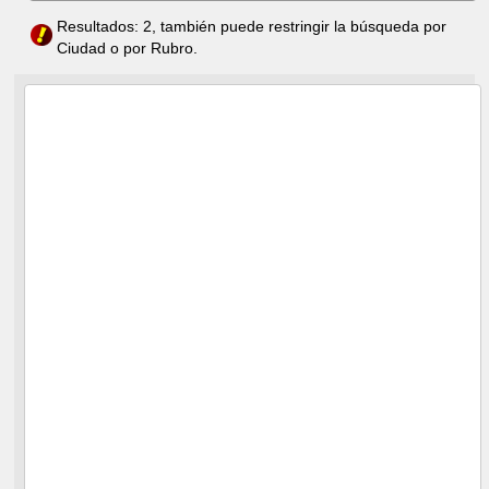
Resultados: 2, también puede restringir la búsqueda por
Ciudad o por Rubro.