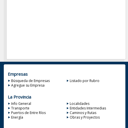
Empresas
Búsqueda de Empresas
Listado por Rubro
Agregue su Empresa
La Provincia
Info General
Localidades
Transporte
Entidades Intermedias
Puertos de Entre Ríos
Caminos y Rutas
Energía
Obras y Proyectos