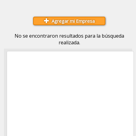
Agregar mi Empresa
No se encontraron resultados para la búsqueda
realizada.