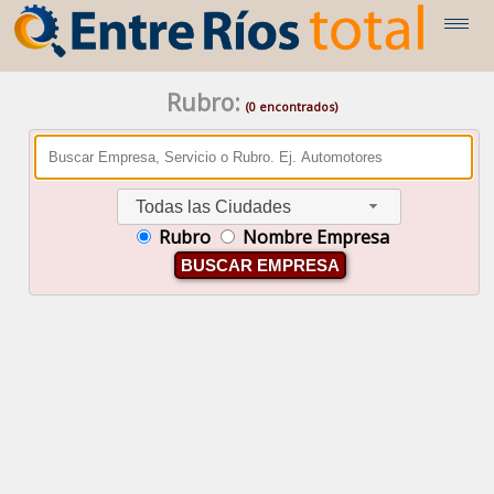
Rubro:
(0 encontrados)
Todas las Ciudades
Rubro
Nombre Empresa
BUSCAR EMPRESA