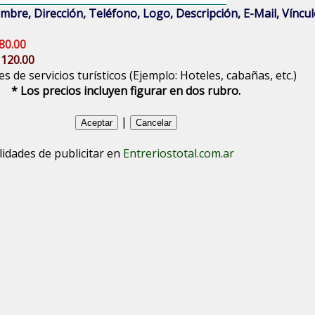
bre, Dirección, Teléfono, Logo, Descripción, E-Mail, Vínculo
80.00
 120.00
s de servicios turísticos (Ejemplo: Hoteles, cabañas, etc.)
* Los precios incluyen figurar en dos rubro.
|
lidades de publicitar en
Entreriostotal.com.ar