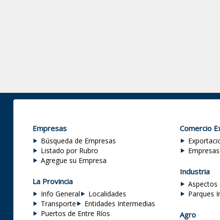
Empresas
Comercio Ex
Búsqueda de Empresas
Exportaci
Listado por Rubro
Empresas
Agregue su Empresa
Industria
La Provincia
Aspectos 
Info General
Localidades
Parques I
Transporte
Entidades Intermedias
Puertos de Entre Ríos
Agro