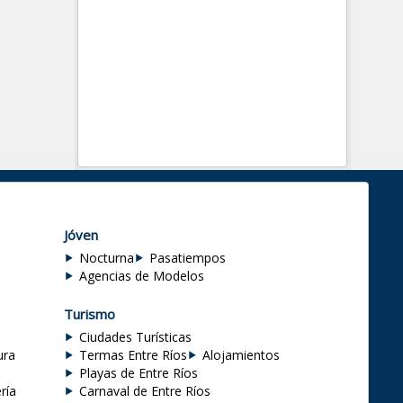
Jóven
Nocturna
Pasatiempos
Agencias de Modelos
Turismo
Ciudades Turísticas
ura
Termas Entre Ríos
Alojamientos
Playas de Entre Ríos
ría
Carnaval de Entre Ríos