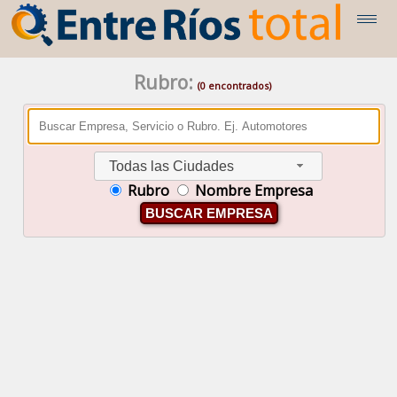
Rubro:
(0 encontrados)
Todas las Ciudades
Rubro
Nombre Empresa
BUSCAR EMPRESA