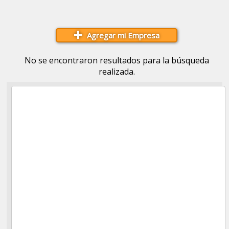
Agregar mi Empresa
No se encontraron resultados para la búsqueda
realizada.