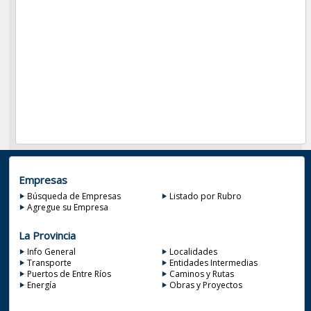
Empresas
Búsqueda de Empresas
Listado por Rubro
Agregue su Empresa
La Provincia
Info General
Localidades
Transporte
Entidades Intermedias
Puertos de Entre Ríos
Caminos y Rutas
Energía
Obras y Proyectos