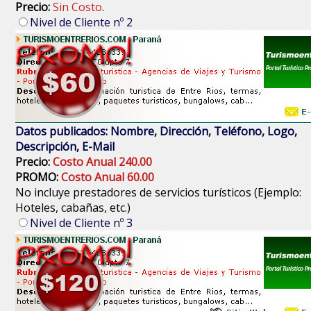
Precio:
Sin Costo
.
Nivel de Cliente nº 2
Datos publicados: Nombre, Dirección, Teléfono, Logo,
Descripción, E-Mail
Precio:
Costo Anual 240.00
PROMO:
Costo Anual 60.00
No incluye prestadores de servicios turísticos (Ejemplo:
Hoteles, cabañas, etc.)
Nivel de Cliente nº 3