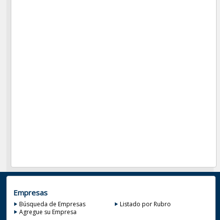
Empresas
Búsqueda de Empresas
Listado por Rubro
Agregue su Empresa