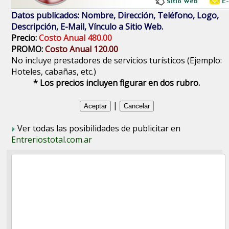
Datos publicados: Nombre, Dirección, Teléfono, Logo,
Descripción, E-Mail, Vínculo a Sitio Web.
Precio:
Costo Anual 480.00
PROMO:
Costo Anual 120.00
No incluye prestadores de servicios turísticos (Ejemplo:
Hoteles, cabañas, etc.)
* Los precios incluyen figurar en dos rubro.
|
Ver todas las posibilidades de publicitar en
Entreriostotal.com.ar