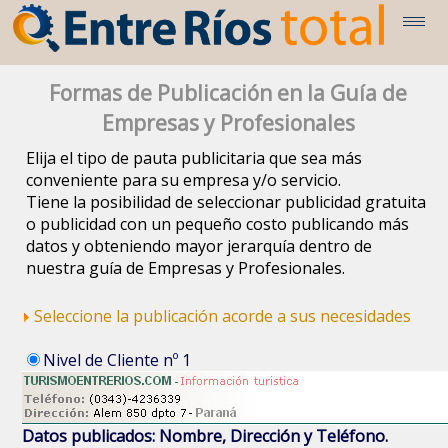
Formas de Publicación en la Guía de
Empresas y Profesionales
Elija el tipo de pauta publicitaria que sea más
conveniente para su empresa y/o servicio.
Tiene la posibilidad de seleccionar publicidad gratuita
o publicidad con un pequeño costo publicando más
datos y obteniendo mayor jerarquía dentro de
nuestra guía de Empresas y Profesionales.
Seleccione la publicación acorde a sus necesidades
Nivel de Cliente nº 1
Datos publicados: Nombre, Dirección y Teléfono.