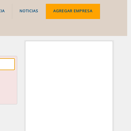
IA
NOTICIAS
AGREGAR EMPRESA