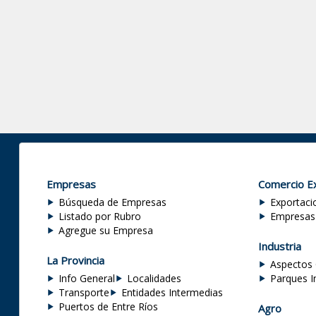
Empresas
Comercio Ex
Búsqueda de Empresas
Exportaci
Listado por Rubro
Empresas
Agregue su Empresa
Industria
La Provincia
Aspectos 
Info General
Localidades
Parques I
Transporte
Entidades Intermedias
Puertos de Entre Ríos
Agro