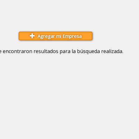
Agregar mi Empresa
e encontraron resultados para la búsqueda realizada.