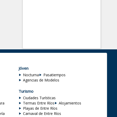
Jóven
Nocturna
Pasatiempos
Agencias de Modelos
Turismo
Ciudades Turísticas
ura
Termas Entre Ríos
Alojamientos
Playas de Entre Ríos
ría
Carnaval de Entre Ríos