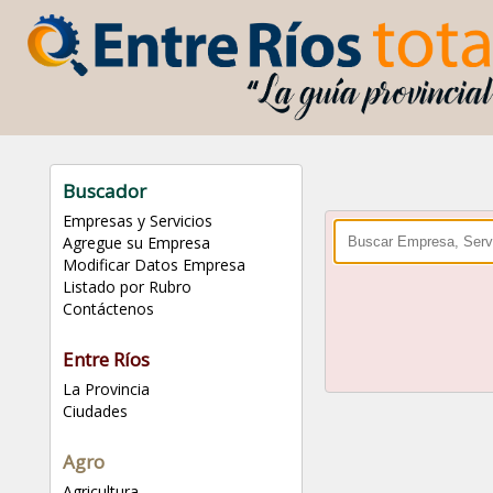
Buscador
Empresas y Servicios
Agregue su Empresa
Modificar Datos Empresa
Listado por Rubro
Contáctenos
Entre Ríos
La Provincia
Ciudades
Agro
Agricultura