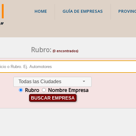
HOME
GUÍA DE EMPRESAS
PROVINC
Rubro:
(0 encontrados)
Todas las Ciudades
Rubro
Nombre Empresa
BUSCAR EMPRESA