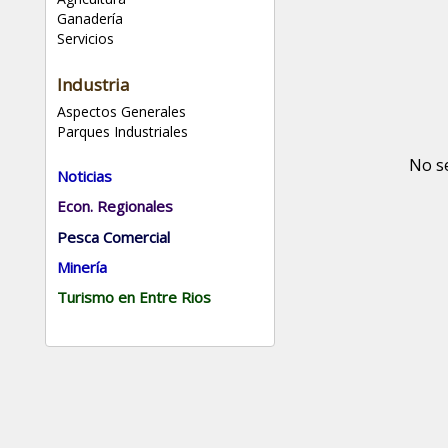
Ganadería
Servicios
Industria
Aspectos Generales
Parques Industriales
No s
Noticias
Econ. Regionales
Pesca Comercial
Minería
Turismo en Entre Rios