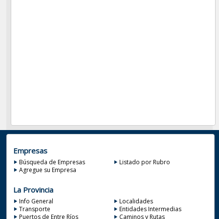
Empresas
Búsqueda de Empresas
Listado por Rubro
Agregue su Empresa
La Provincia
Info General
Localidades
Transporte
Entidades Intermedias
Puertos de Entre Ríos
Caminos y Rutas