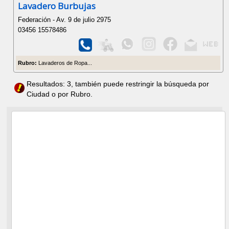
Lavadero Burbujas
Federación - Av. 9 de julio 2975
03456 15578486
Rubro:
Lavaderos de Ropa...
Resultados: 3, también puede restringir la búsqueda por
Ciudad o por Rubro.