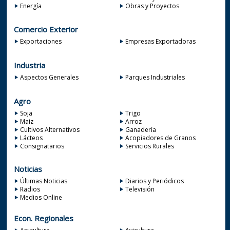
Energía
Obras y Proyectos
Comercio Exterior
Exportaciones
Empresas Exportadoras
Industria
Aspectos Generales
Parques Industriales
Agro
Soja
Trigo
Maiz
Arroz
Cultivos Alternativos
Ganadería
Lácteos
Acopiadores de Granos
Consignatarios
Servicios Rurales
Noticias
Últimas Noticias
Diarios y Periódicos
Radios
Televisión
Medios Online
Econ. Regionales