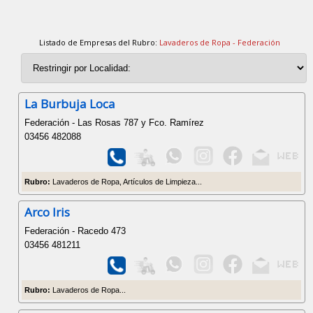
Listado de Empresas del Rubro:
Lavaderos de Ropa - Federación
La Burbuja Loca
Federación - Las Rosas 787 y Fco. Ramírez
03456 482088
Rubro:
Lavaderos de Ropa, Artículos de Limpieza...
Arco Iris
Federación - Racedo 473
03456 481211
Rubro:
Lavaderos de Ropa...