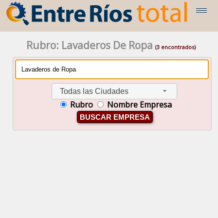
Rubro: Lavaderos De Ropa
(3 encontrados)
Todas las Ciudades
Rubro
Nombre Empresa
BUSCAR EMPRESA