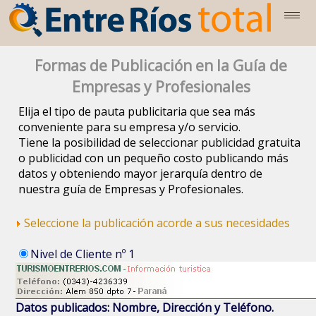
Formas de Publicación en la Guía de
Empresas y Profesionales
Elija el tipo de pauta publicitaria que sea más
conveniente para su empresa y/o servicio.
Tiene la posibilidad de seleccionar publicidad gratuita
o publicidad con un pequeño costo publicando más
datos y obteniendo mayor jerarquía dentro de
nuestra guía de Empresas y Profesionales.
Seleccione la publicación acorde a sus necesidades
Nivel de Cliente nº 1
Datos publicados: Nombre, Dirección y Teléfono.