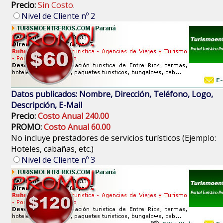
Precio:
Sin Costo
.
Nivel de Cliente nº 2
Datos publicados: Nombre, Dirección, Teléfono, Logo,
Descripción, E-Mail
Precio:
Costo Anual 240.00
PROMO:
Costo Anual 60.00
No incluye prestadores de servicios turísticos (Ejemplo:
Hoteles, cabañas, etc.)
Nivel de Cliente nº 3