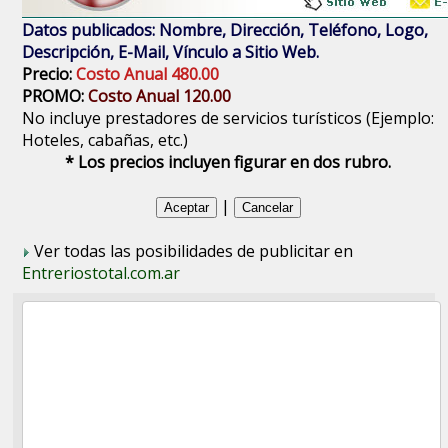
Datos publicados: Nombre, Dirección, Teléfono, Logo,
Descripción, E-Mail, Vínculo a Sitio Web.
Precio:
Costo Anual 480.00
PROMO:
Costo Anual 120.00
No incluye prestadores de servicios turísticos (Ejemplo:
Hoteles, cabañas, etc.)
* Los precios incluyen figurar en dos rubro.
|
Ver todas las posibilidades de publicitar en
Entreriostotal.com.ar