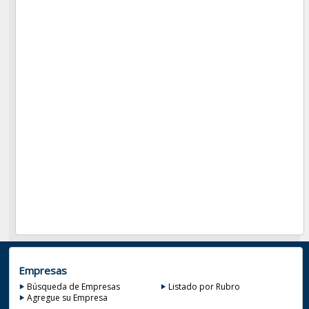
Empresas
Búsqueda de Empresas
Listado por Rubro
Agregue su Empresa