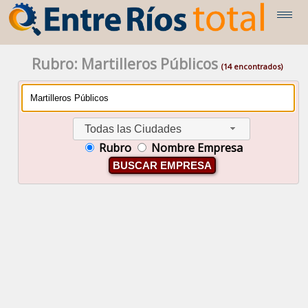
Rubro: Martilleros Públicos
(14 encontrados)
Todas las Ciudades
Rubro
Nombre Empresa
BUSCAR EMPRESA