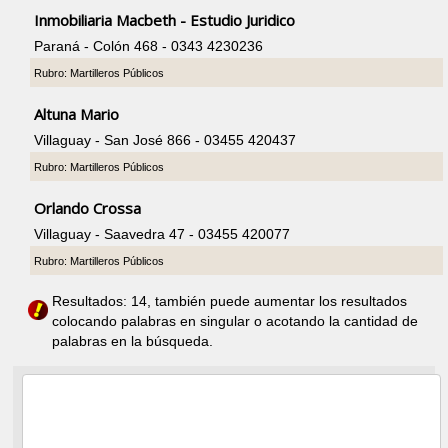
Inmobiliaria Macbeth - Estudio Juridico
Paraná - Colón 468 - 0343 4230236
Rubro: Martilleros Públicos
Altuna Mario
Villaguay - San José 866 - 03455 420437
Rubro: Martilleros Públicos
Orlando Crossa
Villaguay - Saavedra 47 - 03455 420077
Rubro: Martilleros Públicos
Resultados: 14, también puede aumentar los resultados
colocando palabras en singular o acotando la cantidad de
palabras en la búsqueda.