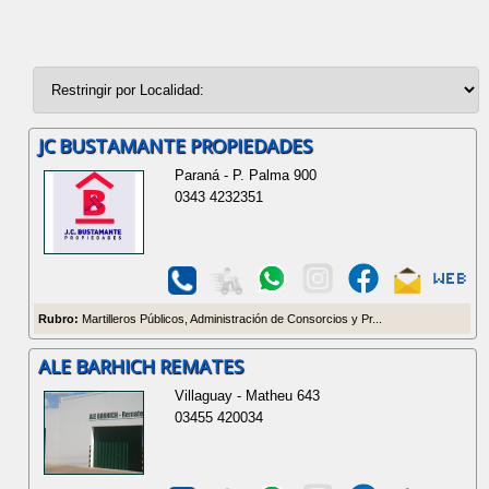
JC BUSTAMANTE PROPIEDADES
Paraná - P. Palma 900
0343 4232351
Rubro:
Martilleros Públicos, Administración de Consorcios y Pr...
ALE BARHICH REMATES
Villaguay - Matheu 643
03455 420034