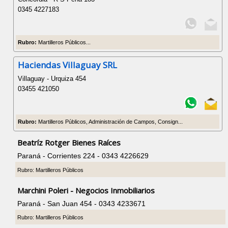
0345 4227183
Rubro:
Martilleros Públicos...
Haciendas Villaguay SRL
Villaguay - Urquiza 454
03455 421050
Rubro:
Martilleros Públicos, Administración de Campos, Consign...
Beatríz Rotger Bienes Raíces
Paraná - Corrientes 224 - 0343 4226629
Rubro: Martilleros Públicos
Marchini Poleri - Negocios Inmobiliarios
Paraná - San Juan 454 - 0343 4233671
Rubro: Martilleros Públicos