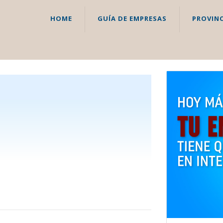
HOME
GUÍA DE EMPRESAS
PROVINC