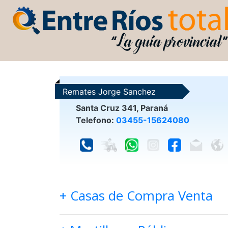
Remates Jorge Sanchez
Santa Cruz 341, Paraná
Telefono:
03455-15624080
+ Casas de Compra Venta