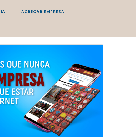
IA
AGREGAR EMPRESA