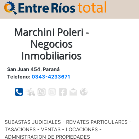
Marchini Poleri -
Negocios
Inmobiliarios
San Juan 454, Paraná
Telefono:
0343-4233671
SUBASTAS JUDICIALES - REMATES PARTICULARES -
TASACIONES - VENTAS - LOCACIONES -
ADMNISTRACION DE PROPIEDADES