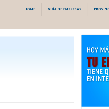
HOME
GUÍA DE EMPRESAS
PROVINC