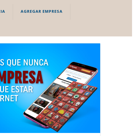
IA
AGREGAR EMPRESA