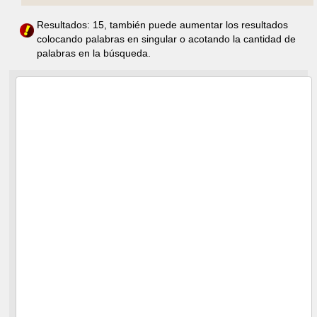
Resultados: 15, también puede aumentar los resultados
colocando palabras en singular o acotando la cantidad de
palabras en la búsqueda.