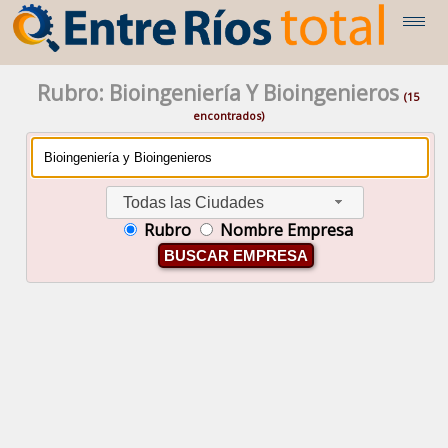
Rubro: Bioingeniería Y Bioingenieros
(15
encontrados)
Todas las Ciudades
Rubro
Nombre Empresa
BUSCAR EMPRESA