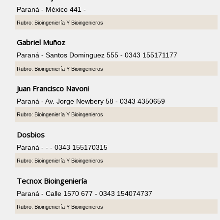
Paraná - México 441 -
Rubro: Bioingeniería Y Bioingenieros
Gabriel Muñoz
Paraná - Santos Dominguez 555 - 0343 155171177
Rubro: Bioingeniería Y Bioingenieros
Juan Francisco Navoni
Paraná - Av. Jorge Newbery 58 - 0343 4350659
Rubro: Bioingeniería Y Bioingenieros
Dosbios
Paraná - - - 0343 155170315
Rubro: Bioingeniería Y Bioingenieros
Tecnox Bioingeniería
Paraná - Calle 1570 677 - 0343 154074737
Rubro: Bioingeniería Y Bioingenieros