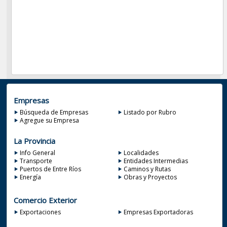
Empresas
Búsqueda de Empresas
Listado por Rubro
Agregue su Empresa
La Provincia
Info General
Localidades
Transporte
Entidades Intermedias
Puertos de Entre Ríos
Caminos y Rutas
Energía
Obras y Proyectos
Comercio Exterior
Exportaciones
Empresas Exportadoras