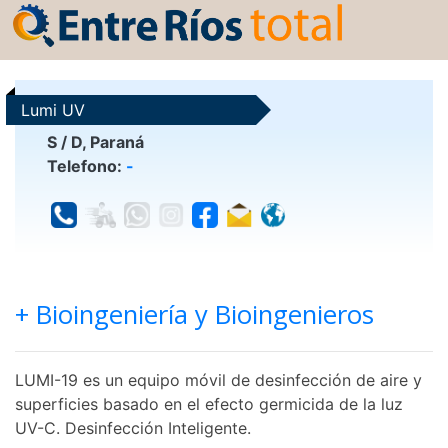
Lumi UV
S / D, Paraná
Telefono:
-
+ Bioingeniería y Bioingenieros
LUMI-19 es un equipo móvil de desinfección de aire y
superficies basado en el efecto germicida de la luz
UV-C. Desinfección Inteligente.