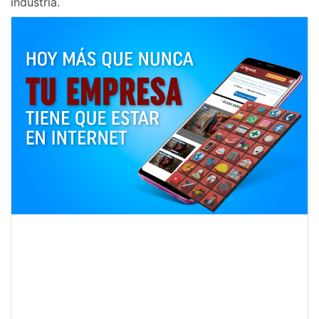
industria.