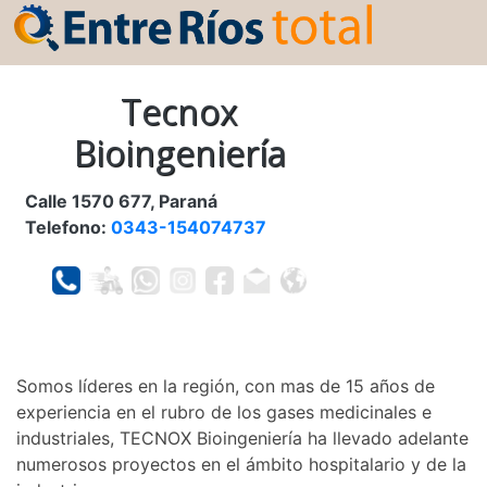
Tecnox
Bioingeniería
Calle 1570 677, Paraná
Telefono:
0343-154074737
Somos líderes en la región, con mas de 15 años de
experiencia en el rubro de los gases medicinales e
industriales, TECNOX Bioingeniería ha llevado adelante
numerosos proyectos en el ámbito hospitalario y de la