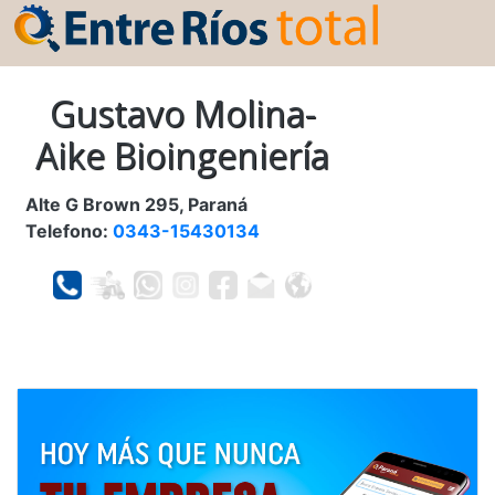
Gustavo Molina-
Aike Bioingeniería
Alte G Brown 295, Paraná
Telefono:
0343-15430134