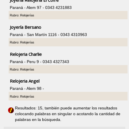
Paraná - Alem 97 - 0343 4231883
Rubro: Relojerías
Joyería Bersano
Paraná - San Martín 1116 - 0343 4310963
Rubro: Relojerías
Relojeria Charlie
Paraná - Peru 9 - 0343 4327343
Rubro: Relojerías
Relojeria Angel
Paraná - Alem 98 -
Rubro: Relojerías
Resultados: 15, también puede aumentar los resultados
colocando palabras en singular o acotando la cantidad de
palabras en la búsqueda.