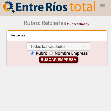
Rubro: Relojerías
(15 encontrados)
Todas las Ciudades
Rubro
Nombre Empresa
BUSCAR EMPRESA