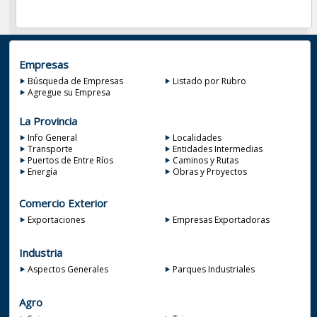
Empresas
Búsqueda de Empresas
Listado por Rubro
Agregue su Empresa
La Provincia
Info General
Localidades
Transporte
Entidades Intermedias
Puertos de Entre Ríos
Caminos y Rutas
Energía
Obras y Proyectos
Comercio Exterior
Exportaciones
Empresas Exportadoras
Industria
Aspectos Generales
Parques Industriales
Agro