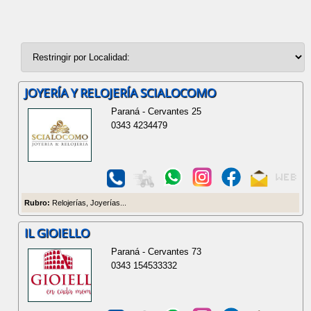
JOYERÍA Y RELOJERÍA SCIALOCOMO
Paraná - Cervantes 25
0343 4234479
Rubro:
Relojerías, Joyerías...
IL GIOIELLO
Paraná - Cervantes 73
0343 154533332