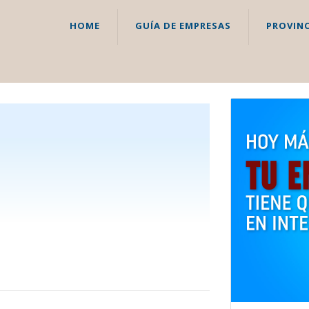
HOME
GUÍA DE EMPRESAS
PROVINC