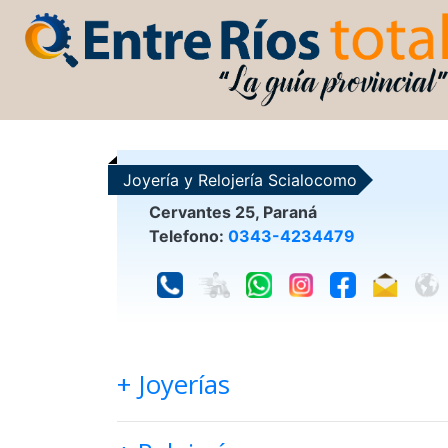
Joyería y Relojería Scialocomo
Cervantes 25, Paraná
Telefono:
0343-4234479
+ Joyerías