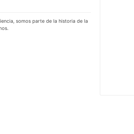
encia, somos parte de la historia de la
mos.