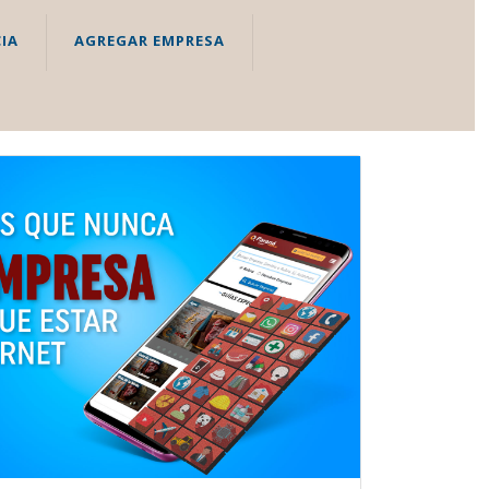
IA
AGREGAR EMPRESA