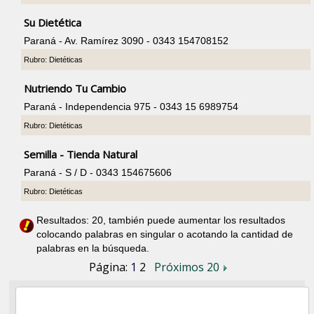
Su Dietética
Paraná - Av. Ramírez 3090 - 0343 154708152
Rubro: Dietéticas
Nutriendo Tu Cambio
Paraná - Independencia 975 - 0343 15 6989754
Rubro: Dietéticas
Semilla - Tienda Natural
Paraná - S / D - 0343 154675606
Rubro: Dietéticas
Resultados: 20, también puede aumentar los resultados
colocando palabras en singular o acotando la cantidad de
palabras en la búsqueda.
Página:
1
2
Próximos 20