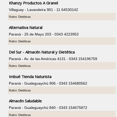
Khanzy Productos A Granel
Villaguay - Lavandeira 901 - 11 64530142
Rubro: Dietéticas
Alternativa Natural
Paraná - 25 de Mayo 203 - 0343 4223953
Rubro: Dietéticas
Del Sur - Almacén Natural y Dietética
Paraná - Av. de las Américas 4131 - 0343 154196759
Rubro: Dietéticas
Imbué Tienda Naturista
Paraná - Gualeguaychú 906 - 0343 154680562
Rubro: Dietéticas
Almacén Saludable
Paraná - Gualeguaychú 840 - 0343 154675872
Rubro: Dietéticas