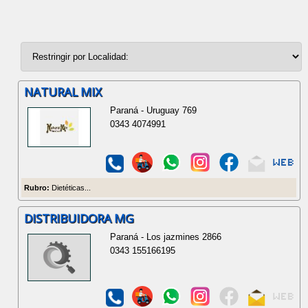
NATURAL MIX
Paraná - Uruguay 769
0343 4074991
Rubro:
Dietéticas...
DISTRIBUIDORA MG
Paraná - Los jazmines 2866
0343 155166195