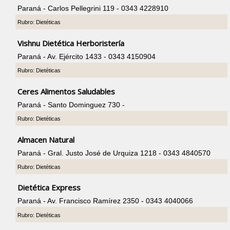
Paraná - Carlos Pellegrini 119 - 0343 4228910
Rubro: Dietéticas
Vishnu Dietética Herboristería
Paraná - Av. Ejército 1433 - 0343 4150904
Rubro: Dietéticas
Ceres Alimentos Saludables
Paraná - Santo Dominguez 730 -
Rubro: Dietéticas
Almacen Natural
Paraná - Gral. Justo José de Urquiza 1218 - 0343 4840570
Rubro: Dietéticas
Dietética Express
Paraná - Av. Francisco Ramírez 2350 - 0343 4040066
Rubro: Dietéticas