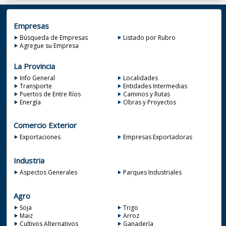
Empresas
Búsqueda de Empresas
Listado por Rubro
Agregue su Empresa
La Provincia
Info General
Localidades
Transporte
Entidades Intermedias
Puertos de Entre Ríos
Caminos y Rutas
Energía
Obras y Proyectos
Comercio Exterior
Exportaciones
Empresas Exportadoras
Industria
Aspectos Generales
Parques Industriales
Agro
Soja
Trigo
Maiz
Arroz
Cultivos Alternativos
Ganadería