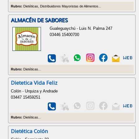
Rubro:
Dietéticas, Distribuidores Mayoristas de Alimentos...
ALMACÉN DE SABORES
Gualeguaychú - Luis N. Palma 247
03446 15400700
Rubro:
Dietéticas...
Dietetica Vida Feliz
Colón - Urquiza y Andrade
03447 15459251
Rubro:
Dietéticas...
Dietética Colón