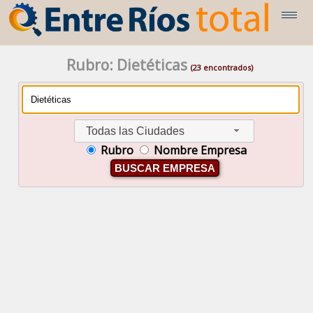
Rubro: Dietéticas
(23 encontrados)
Todas las Ciudades
Rubro
Nombre Empresa
BUSCAR EMPRESA