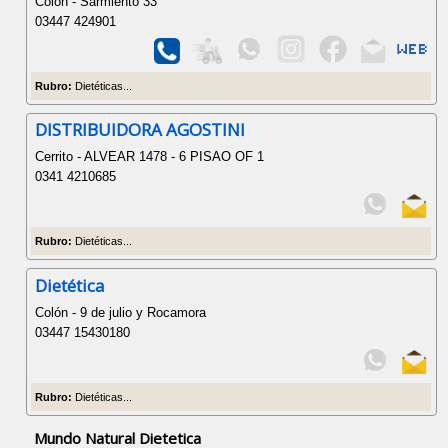
Colón - Sarmiento 33
03447 424901
Rubro:
Dietéticas...
DISTRIBUIDORA AGOSTINI
Cerrito - ALVEAR 1478 - 6 PISAO OF 1
0341 4210685
Rubro:
Dietéticas...
Dietética
Colón - 9 de julio y Rocamora
03447 15430180
Rubro:
Dietéticas...
Mundo Natural Dietetica