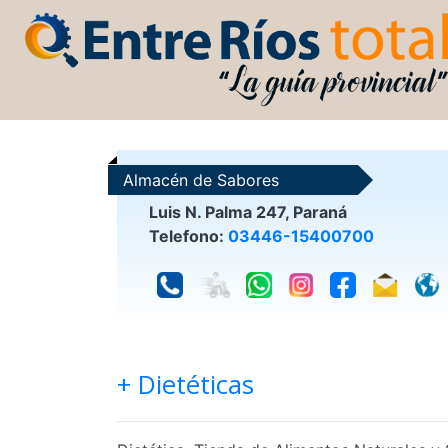
Almacén de Sabores
Luis N. Palma 247, Paraná
Telefono:
03446-15400700
+ Dietéticas