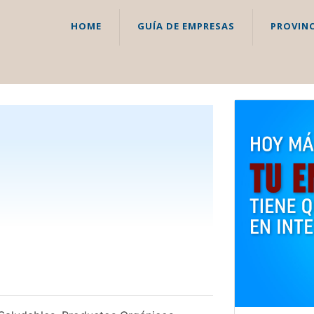
HOME
GUÍA DE EMPRESAS
PROVINC