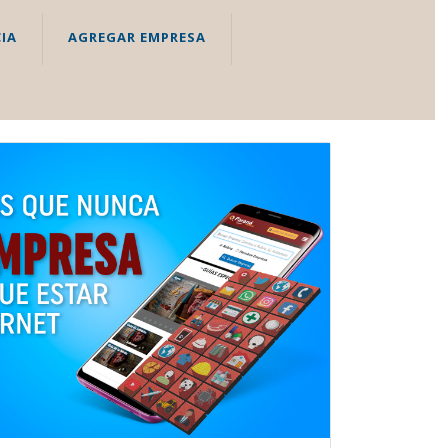
IA
AGREGAR EMPRESA