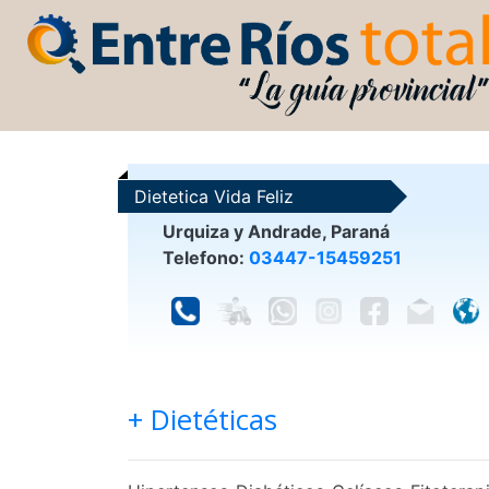
Dietetica Vida Feliz
Urquiza y Andrade, Paraná
Telefono:
03447-15459251
+ Dietéticas