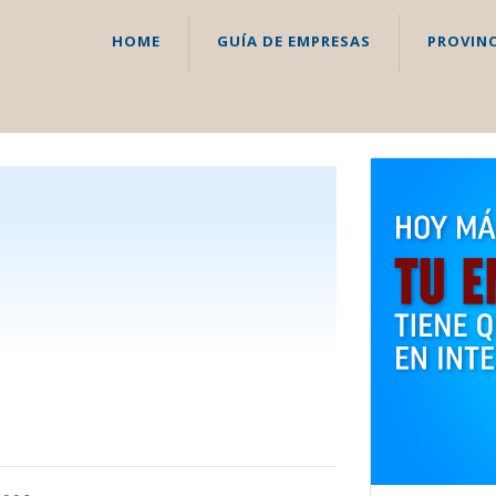
HOME
GUÍA DE EMPRESAS
PROVINC