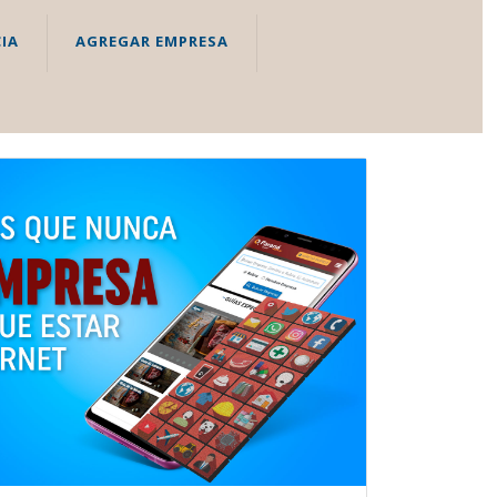
IA
AGREGAR EMPRESA