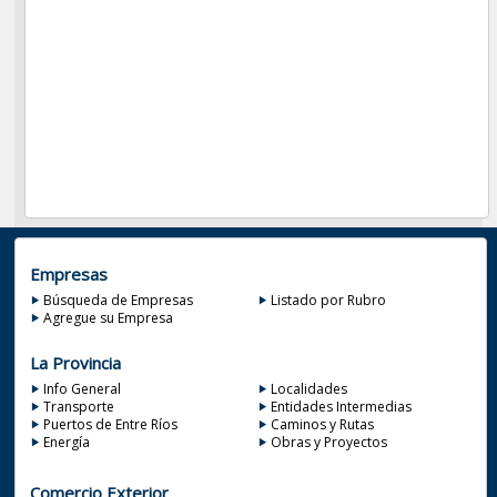
Empresas
Búsqueda de Empresas
Listado por Rubro
Agregue su Empresa
La Provincia
Info General
Localidades
Transporte
Entidades Intermedias
Puertos de Entre Ríos
Caminos y Rutas
Energía
Obras y Proyectos
Comercio Exterior