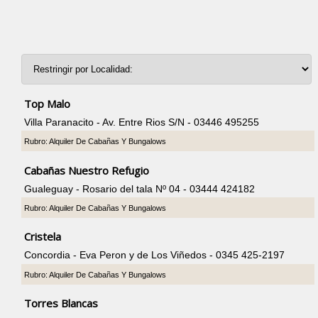
Top Malo
Villa Paranacito - Av. Entre Rios S/N - 03446 495255
Rubro: Alquiler De Cabañas Y Bungalows
Cabañas Nuestro Refugio
Gualeguay - Rosario del tala Nº 04 - 03444 424182
Rubro: Alquiler De Cabañas Y Bungalows
Cristela
Concordia - Eva Peron y de Los Viñedos - 0345 425-2197
Rubro: Alquiler De Cabañas Y Bungalows
Torres Blancas