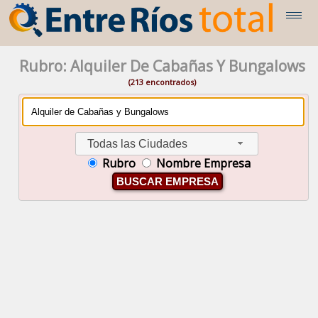
Rubro: Alquiler De Cabañas Y Bungalows
(213 encontrados)
Todas las Ciudades
Rubro
Nombre Empresa
BUSCAR EMPRESA