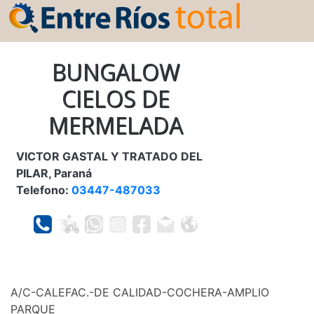
BUNGALOW
CIELOS DE
MERMELADA
VICTOR GASTAL Y TRATADO DEL
PILAR, Paraná
Telefono:
03447-487033
A/C-CALEFAC.-DE CALIDAD-COCHERA-AMPLIO
PARQUE