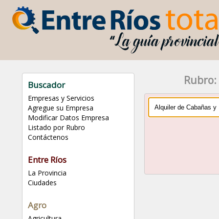
Rubro:
Buscador
Empresas y Servicios
Agregue su Empresa
Modificar Datos Empresa
Listado por Rubro
Contáctenos
Entre Ríos
La Provincia
Ciudades
Agro
Agricultura