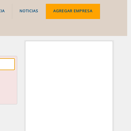
IA
NOTICIAS
AGREGAR EMPRESA