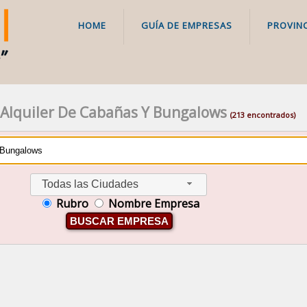
HOME
GUÍA DE EMPRESAS
PROVINC
 Alquiler De Cabañas Y Bungalows
(213 encontrados)
Todas las Ciudades
Rubro
Nombre Empresa
BUSCAR EMPRESA