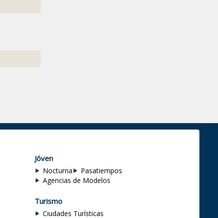
Jóven
Nocturna
Pasatiempos
Agencias de Modelos
Turismo
Ciudades Turísticas