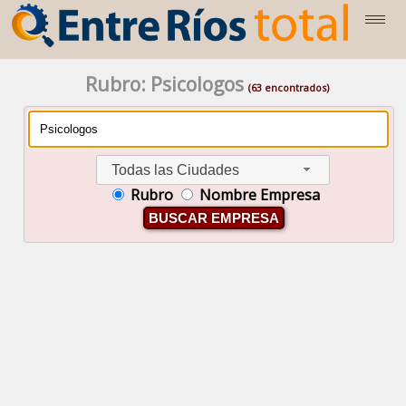
Rubro: Psicologos
(63 encontrados)
Todas las Ciudades
Rubro
Nombre Empresa
BUSCAR EMPRESA