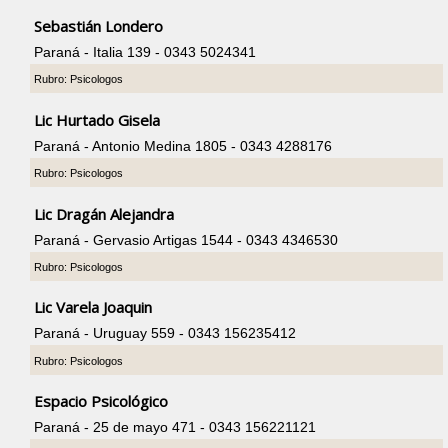
Sebastián Londero
Paraná - Italia 139 - 0343 5024341
Rubro: Psicologos
Lic Hurtado Gisela
Paraná - Antonio Medina 1805 - 0343 4288176
Rubro: Psicologos
Lic Dragán Alejandra
Paraná - Gervasio Artigas 1544 - 0343 4346530
Rubro: Psicologos
Lic Varela Joaquin
Paraná - Uruguay 559 - 0343 156235412
Rubro: Psicologos
Espacio Psicológico
Paraná - 25 de mayo 471 - 0343 156221121