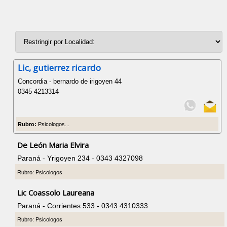
Lic, gutierrez ricardo
Concordia - bernardo de irigoyen 44
0345 4213314
Rubro:
Psicologos...
De León Maria Elvira
Paraná - Yrigoyen 234 - 0343 4327098
Rubro: Psicologos
Lic Coassolo Laureana
Paraná - Corrientes 533 - 0343 4310333
Rubro: Psicologos