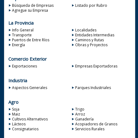
Búsqueda de Empresas
Listado por Rubro
Agregue su Empresa
La Provincia
Info General
Localidades
Transporte
Entidades Intermedias
Puertos de Entre Ríos
Caminos y Rutas
Energía
Obras y Proyectos
Comercio Exterior
Exportaciones
Empresas Exportadoras
Industria
Aspectos Generales
Parques Industriales
Agro
Soja
Trigo
Maiz
Arroz
Cultivos Alternativos
Ganadería
Lácteos
Acopiadores de Granos
Consignatarios
Servicios Rurales