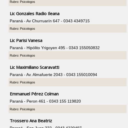
Rubro: Psicologos
Lic Gonzales Radio Ileana
Paraná - Av Churruarín 647 - 0343 4349715
Rubro: Psicologos
Lic Parisi Vanesa
Paraná - Hipólito Yrigoyen 495 - 0343 155050832
Rubro: Psicologos
Lic Maximiliano Scaravatti
Paraná - Av. Almafuerte 2043 - 0343 155010094
Rubro: Psicologos
Emmanuel Pérez Colman
Paraná - Peron 461 - 0343 155 119820
Rubro: Psicologos
Trossero Ana Beatriz