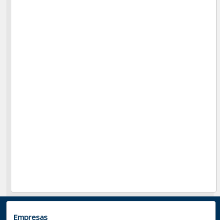
Empresas