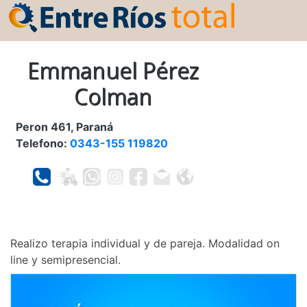
Emmanuel Pérez
Colman
Peron 461, Paraná
Telefono:
0343-155 119820
Realizo terapia individual y de pareja. Modalidad on
line y semipresencial.