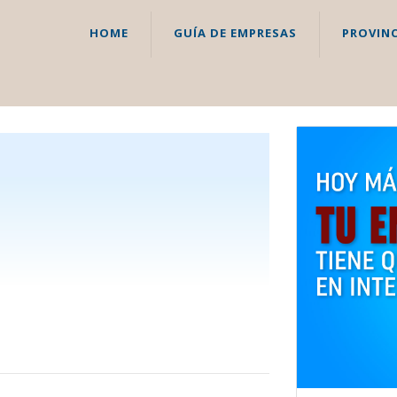
HOME
GUÍA DE EMPRESAS
PROVINC