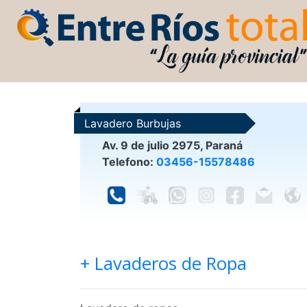
Lavadero Burbujas
Av. 9 de julio 2975, Paraná
Telefono:
03456-15578486
+ Lavaderos de Ropa