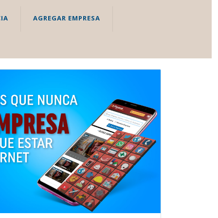
IA
AGREGAR EMPRESA