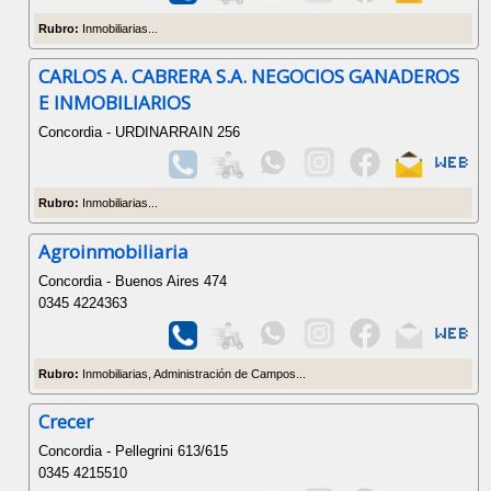
Rubro:
Inmobiliarias...
CARLOS A. CABRERA S.A. NEGOCIOS GANADEROS
E INMOBILIARIOS
Concordia - URDINARRAIN 256
Rubro:
Inmobiliarias...
Agroinmobiliaria
Concordia - Buenos Aires 474
0345 4224363
Rubro:
Inmobiliarias, Administración de Campos...
Crecer
Concordia - Pellegrini 613/615
0345 4215510