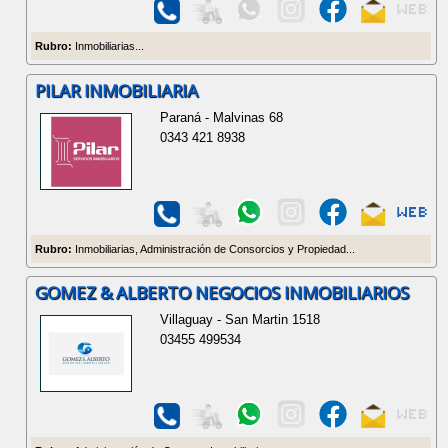
Rubro:
Inmobiliarias...
PILAR INMOBILIARIA
Paraná - Malvinas 68
0343 421 8938
Rubro:
Inmobiliarias, Administración de Consorcios y Propiedad...
GOMEZ & ALBERTO NEGOCIOS INMOBILIARIOS
Villaguay - San Martin 1518
03455 499534