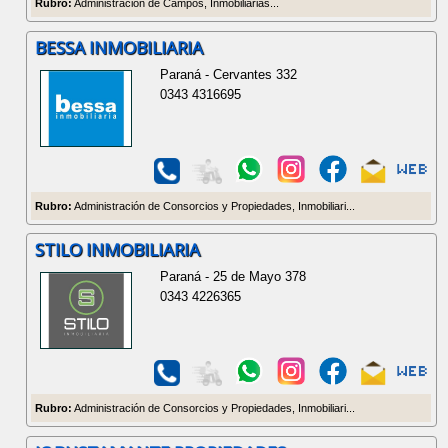
Rubro:
Administración de Campos, Inmobiliarias...
BESSA INMOBILIARIA
Paraná - Cervantes 332
0343 4316695
Rubro:
Administración de Consorcios y Propiedades, Inmobiliari...
STILO INMOBILIARIA
Paraná - 25 de Mayo 378
0343 4226365
Rubro:
Administración de Consorcios y Propiedades, Inmobiliari...