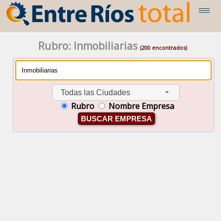
Rubro: Inmobiliarias
(200 encontrados)
Todas las Ciudades
Rubro
Nombre Empresa
BUSCAR EMPRESA