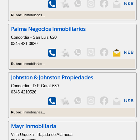
Rubro:
Inmobiliarias...
Palma Negocios Inmobiliarios
Concordia - San Luis 620
0345 421 0920
Rubro:
Inmobiliarias...
Johnston & Johnston Propiedades
Concordia - D P Garat 639
0345 4210526
Rubro:
Inmobiliarias...
Mayr Inmobiliaria
Villa Urquiza - Bajada de Alameda