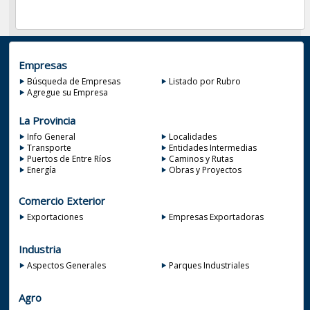
Empresas
Búsqueda de Empresas
Listado por Rubro
Agregue su Empresa
La Provincia
Info General
Localidades
Transporte
Entidades Intermedias
Puertos de Entre Ríos
Caminos y Rutas
Energía
Obras y Proyectos
Comercio Exterior
Exportaciones
Empresas Exportadoras
Industria
Aspectos Generales
Parques Industriales
Agro