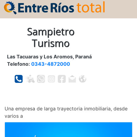
Sampietro
Turismo
Las Tacuaras y Los Aromos, Paraná
Telefono:
0343-4872000
Una empresa de larga trayectoria inmobiliaria, desde
varios a