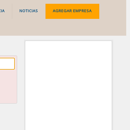
IA
NOTICIAS
AGREGAR EMPRESA