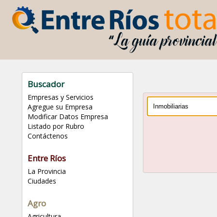
Buscador
Empresas y Servicios
Agregue su Empresa
Modificar Datos Empresa
Listado por Rubro
Contáctenos
Entre Ríos
La Provincia
Ciudades
Agro
Agricultura