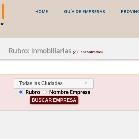
HOME
GUÍA DE EMPRESAS
PROVINC
Rubro: Inmobiliarias
(200 encontrados)
Todas las Ciudades
Rubro
Nombre Empresa
BUSCAR EMPRESA