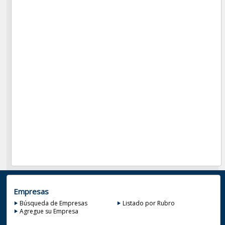
Empresas
Búsqueda de Empresas
Listado por Rubro
Agregue su Empresa