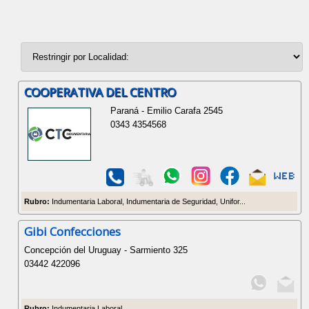
COOPERATIVA DEL CENTRO
Paraná - Emilio Carafa 2545
0343 4354568
Rubro:
Indumentaria Laboral, Indumentaria de Seguridad, Unifor...
Gibi Confecciones
Concepción del Uruguay - Sarmiento 325
03442 422096
Rubro:
Indumentaria Laboral...