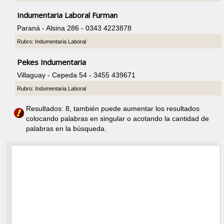
Indumentaria Laboral Furman
Paraná - Alsina 286 - 0343 4223878
Rubro: Indumentaria Laboral
Pekes Indumentaria
Villaguay - Cepeda 54 - 3455 439671
Rubro: Indumentaria Laboral
Resultados: 8, también puede aumentar los resultados
colocando palabras en singular o acotando la cantidad de
palabras en la búsqueda.