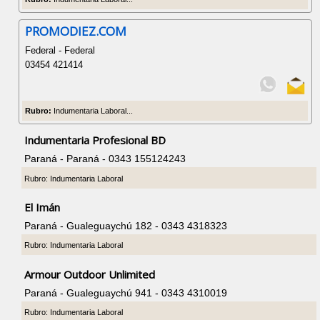
PROMODIEZ.COM
Federal - Federal
03454 421414
Rubro:
Indumentaria Laboral...
Indumentaria Profesional BD
Paraná - Paraná - 0343 155124243
Rubro: Indumentaria Laboral
El Imán
Paraná - Gualeguaychú 182 - 0343 4318323
Rubro: Indumentaria Laboral
Armour Outdoor Unlimited
Paraná - Gualeguaychú 941 - 0343 4310019
Rubro: Indumentaria Laboral