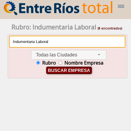
Rubro: Indumentaria Laboral
(8 encontrados)
Todas las Ciudades
Rubro
Nombre Empresa
BUSCAR EMPRESA