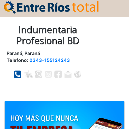
Indumentaria
Profesional BD
Paraná, Paraná
Telefono:
0343-155124243