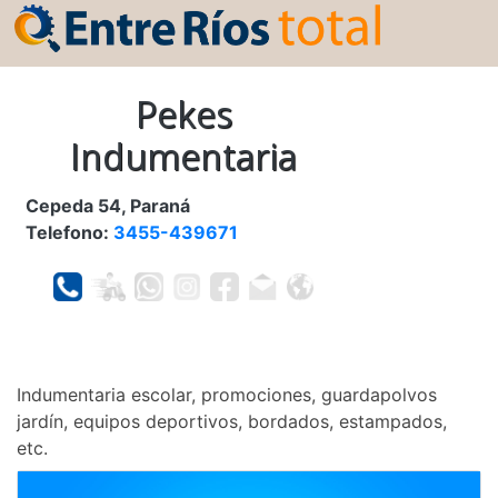
Pekes
Indumentaria
Cepeda 54, Paraná
Telefono:
3455-439671
Indumentaria escolar, promociones, guardapolvos
jardín, equipos deportivos, bordados, estampados,
etc.