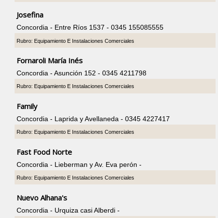
Josefina
Concordia - Entre Ríos 1537 - 0345 155085555
Rubro: Equipamiento E Instalaciones Comerciales
Fornaroli María Inés
Concordia - Asunción 152 - 0345 4211798
Rubro: Equipamiento E Instalaciones Comerciales
Family
Concordia - Laprida y Avellaneda - 0345 4227417
Rubro: Equipamiento E Instalaciones Comerciales
Fast Food Norte
Concordia - Lieberman y Av. Eva perón -
Rubro: Equipamiento E Instalaciones Comerciales
Nuevo Alhana's
Concordia - Urquiza casi Alberdi -