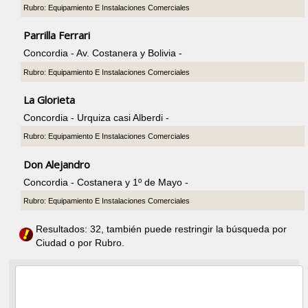
Rubro: Equipamiento E Instalaciones Comerciales
Parrilla Ferrari
Concordia - Av. Costanera y Bolivia -
Rubro: Equipamiento E Instalaciones Comerciales
La Glorieta
Concordia - Urquiza casi Alberdi -
Rubro: Equipamiento E Instalaciones Comerciales
Don Alejandro
Concordia - Costanera y 1º de Mayo -
Rubro: Equipamiento E Instalaciones Comerciales
Resultados: 32, también puede restringir la búsqueda por
Ciudad o por Rubro.