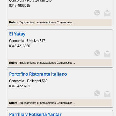
Concordia - Ruta 14 Km 248
0345 4903015
Rubro:
Equipamiento e Instalaciones Comerciales...
El Yatay
Concordia - Urquiza 517
0345 4216050
Rubro:
Equipamiento e Instalaciones Comerciales...
Portofino Ristorante Italiano
Concordia - Pellegrini 560
0345 4223761
Rubro:
Equipamiento e Instalaciones Comerciales...
Parrilla y Rotisería Yantar