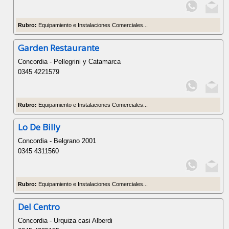
Rubro:
Equipamiento e Instalaciones Comerciales...
Garden Restaurante
Concordia - Pellegrini y Catamarca
0345 4221579
Rubro:
Equipamiento e Instalaciones Comerciales...
Lo De Billy
Concordia - Belgrano 2001
0345 4311560
Rubro:
Equipamiento e Instalaciones Comerciales...
Del Centro
Concordia - Urquiza casi Alberdi