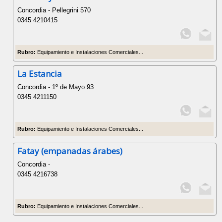
Concordia - Pellegrini 570
0345 4210415
Rubro:
Equipamiento e Instalaciones Comerciales...
La Estancia
Concordia - 1º de Mayo 93
0345 4211150
Rubro:
Equipamiento e Instalaciones Comerciales...
Fatay (empanadas árabes)
Concordia -
0345 4216738
Rubro:
Equipamiento e Instalaciones Comerciales...