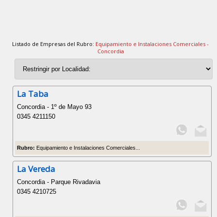
Listado de Empresas del Rubro:
Equipamiento e Instalaciones Comerciales -
Concordia
La Taba
Concordia - 1º de Mayo 93
0345 4211150
Rubro:
Equipamiento e Instalaciones Comerciales...
La Vereda
Concordia - Parque Rivadavia
0345 4210725