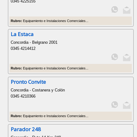
0345 4225155
Rubro:
Equipamiento e Instalaciones Comerciales...
La Estaca
Concordia - Belgrano 2001
0345 4214412
Rubro:
Equipamiento e Instalaciones Comerciales...
Pronto Convite
Concordia - Costanera y Colón
0345 4210366
Rubro:
Equipamiento e Instalaciones Comerciales...
Parador 248