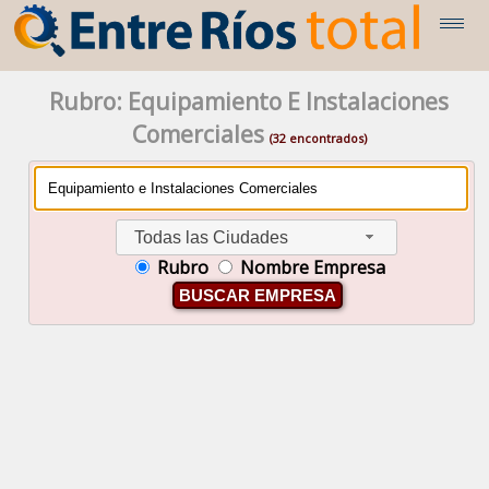
Rubro: Equipamiento E Instalaciones
Comerciales
(32 encontrados)
Todas las Ciudades
Rubro
Nombre Empresa
BUSCAR EMPRESA