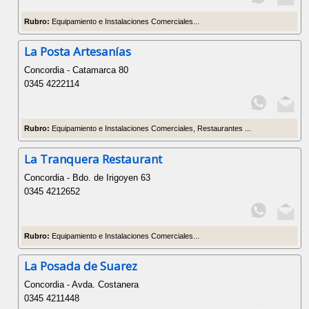
Rubro:
Equipamiento e Instalaciones Comerciales...
La Posta Artesanías
Concordia - Catamarca 80
0345 4222114
Rubro:
Equipamiento e Instalaciones Comerciales, Restaurantes ...
La Tranquera Restaurant
Concordia - Bdo. de Irigoyen 63
0345 4212652
Rubro:
Equipamiento e Instalaciones Comerciales...
La Posada de Suarez
Concordia - Avda. Costanera
0345 4211448