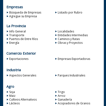
Empresas
Búsqueda de Empresas
Listado por Rubro
Agregue su Empresa
La Provincia
Info General
Localidades
Transporte
Entidades Intermedias
Puertos de Entre Ríos
Caminos y Rutas
Energía
Obras y Proyectos
Comercio Exterior
Exportaciones
Empresas Exportadoras
Industria
Aspectos Generales
Parques Industriales
Agro
Soja
Trigo
Maiz
Arroz
Cultivos Alternativos
Ganadería
Lácteos
Acopiadores de Granos