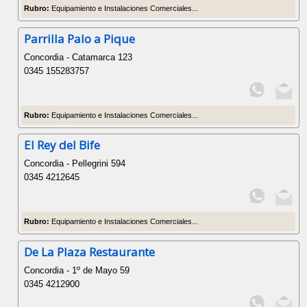
Rubro:
Equipamiento e Instalaciones Comerciales...
Parrilla Palo a Pique
Concordia - Catamarca 123
0345 155283757
Rubro:
Equipamiento e Instalaciones Comerciales...
El Rey del Bife
Concordia - Pellegrini 594
0345 4212645
Rubro:
Equipamiento e Instalaciones Comerciales...
De La Plaza Restaurante
Concordia - 1º de Mayo 59
0345 4212900