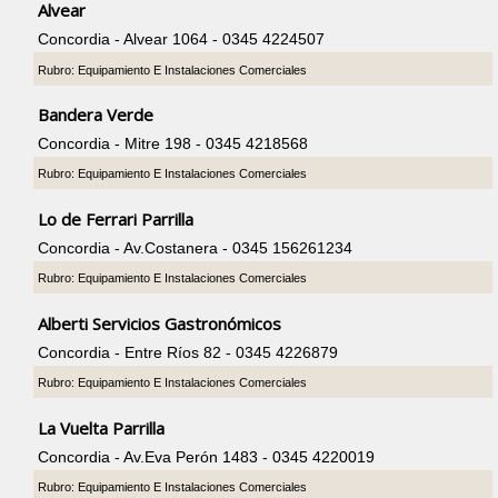
Alvear
Concordia - Alvear 1064 - 0345 4224507
Rubro: Equipamiento E Instalaciones Comerciales
Bandera Verde
Concordia - Mitre 198 - 0345 4218568
Rubro: Equipamiento E Instalaciones Comerciales
Lo de Ferrari Parrilla
Concordia - Av.Costanera - 0345 156261234
Rubro: Equipamiento E Instalaciones Comerciales
Alberti Servicios Gastronómicos
Concordia - Entre Ríos 82 - 0345 4226879
Rubro: Equipamiento E Instalaciones Comerciales
La Vuelta Parrilla
Concordia - Av.Eva Perón 1483 - 0345 4220019
Rubro: Equipamiento E Instalaciones Comerciales