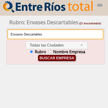
Rubro: Envases Descartables
(21 encontrados)
Todas las Ciudades
Rubro
Nombre Empresa
BUSCAR EMPRESA