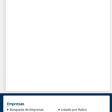
Empresas
Búsqueda de Empresas
Listado por Rubro