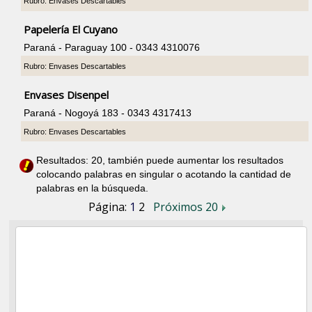
Rubro: Envases Descartables
Papelería El Cuyano
Paraná - Paraguay 100 - 0343 4310076
Rubro: Envases Descartables
Envases Disenpel
Paraná - Nogoyá 183 - 0343 4317413
Rubro: Envases Descartables
Resultados: 20, también puede aumentar los resultados
colocando palabras en singular o acotando la cantidad de
palabras en la búsqueda.
Página:
1
2
Próximos 20