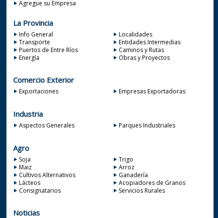
Agregue su Empresa
La Provincia
Info General
Localidades
Transporte
Entidades Intermedias
Puertos de Entre Ríos
Caminos y Rutas
Energía
Obras y Proyectos
Comercio Exterior
Exportaciones
Empresas Exportadoras
Industria
Aspectos Generales
Parques Industriales
Agro
Soja
Trigo
Maiz
Arroz
Cultivos Alternativos
Ganadería
Lácteos
Acopiadores de Granos
Consignatarios
Servicios Rurales
Noticias