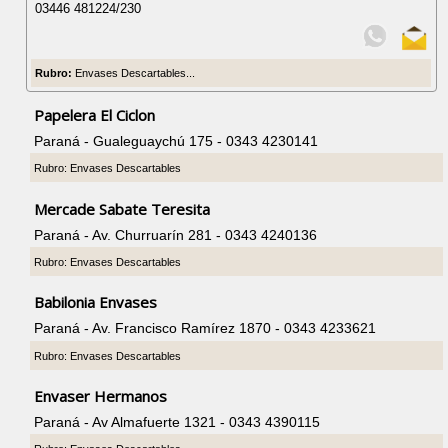
03446 481224/230
Rubro:
Envases Descartables...
Papelera El Ciclon
Paraná - Gualeguaychú 175 - 0343 4230141
Rubro: Envases Descartables
Mercade Sabate Teresita
Paraná - Av. Churruarín 281 - 0343 4240136
Rubro: Envases Descartables
Babilonia Envases
Paraná - Av. Francisco Ramírez 1870 - 0343 4233621
Rubro: Envases Descartables
Envaser Hermanos
Paraná - Av Almafuerte 1321 - 0343 4390115