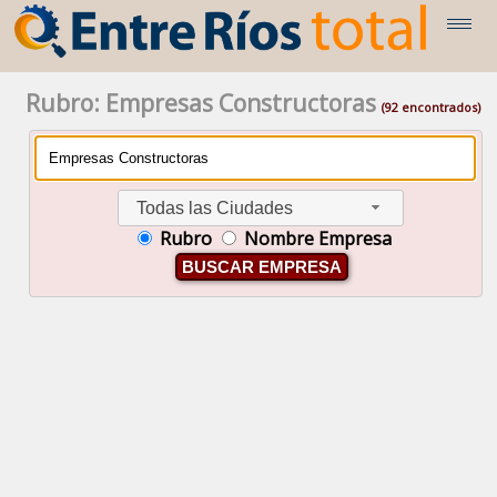
Rubro: Empresas Constructoras
(92 encontrados)
Todas las Ciudades
Rubro
Nombre Empresa
BUSCAR EMPRESA