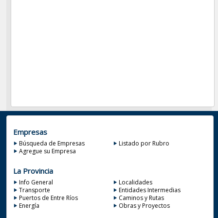
Empresas
Búsqueda de Empresas
Listado por Rubro
Agregue su Empresa
La Provincia
Info General
Localidades
Transporte
Entidades Intermedias
Puertos de Entre Ríos
Caminos y Rutas
Energía
Obras y Proyectos