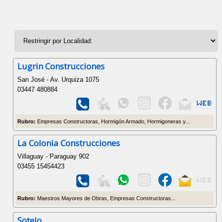
Lugrin Construcciones
San José - Av. Urquiza 1075
03447 480884
Rubro:
Empresas Constructoras, Hormigón Armado, Hormigoneras y...
La Colonia Construcciones
Villaguay - Paraguay 902
03455 15454423
Rubro:
Maestros Mayores de Obras, Empresas Constructoras...
Sotelo