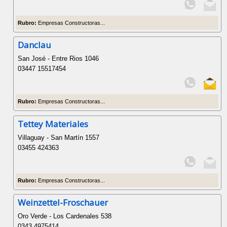
Rubro:
Empresas Constructoras...
Danclau
San José - Entre Rios 1046
03447 15517454
Rubro:
Empresas Constructoras...
Tettey Materiales
Villaguay - San Martín 1557
03455 424363
Rubro:
Empresas Constructoras...
Weinzettel-Froschauer
Oro Verde - Los Cardenales 538
0343 4975414