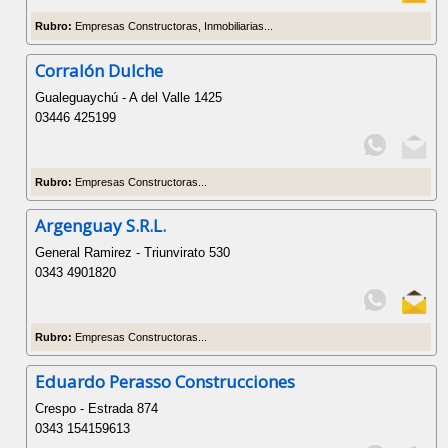
Rubro:
Empresas Constructoras, Inmobiliarias...
Corralón Dulche
Gualeguaychú - A del Valle 1425
03446 425199
Rubro:
Empresas Constructoras...
Argenguay S.R.L.
General Ramirez - Triunvirato 530
0343 4901820
Rubro:
Empresas Constructoras...
Eduardo Perasso Construcciones
Crespo - Estrada 874
0343 154159613