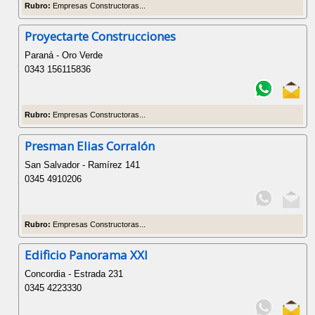
Rubro:
Empresas Constructoras...
Proyectarte Construcciones
Paraná - Oro Verde
0343 156115836
Rubro:
Empresas Constructoras...
Presman Elias Corralón
San Salvador - Ramírez 141
0345 4910206
Rubro:
Empresas Constructoras...
Edificio Panorama XXI
Concordia - Estrada 231
0345 4223330