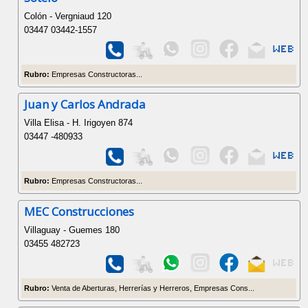
Colón - Vergniaud 120
03447 03442-1557
Rubro:
Empresas Constructoras...
Juan y Carlos Andrada
Villa Elisa - H. Irigoyen 874
03447 -480933
Rubro:
Empresas Constructoras...
MEC Construcciones
Villaguay - Guemes 180
03455 482723
Rubro:
Venta de Aberturas, Herrerías y Herreros, Empresas Cons...