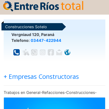
Construcciones Sotelo
Vergniaud 120, Paraná
Telefono:
03447-422944
+ Empresas Constructoras
Trabajos en General-Refacciones-Construcciones-