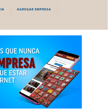
IA
AGREGAR EMPRESA