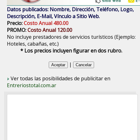
Datos publicados: Nombre, Dirección, Teléfono, Logo,
Descripción, E-Mail, Vínculo a Sitio Web.
Precio:
Costo Anual 480.00
PROMO:
Costo Anual 120.00
No incluye prestadores de servicios turísticos (Ejemplo:
Hoteles, cabañas, etc.)
* Los precios incluyen figurar en dos rubro.
|
Ver todas las posibilidades de publicitar en
Entreriostotal.com.ar