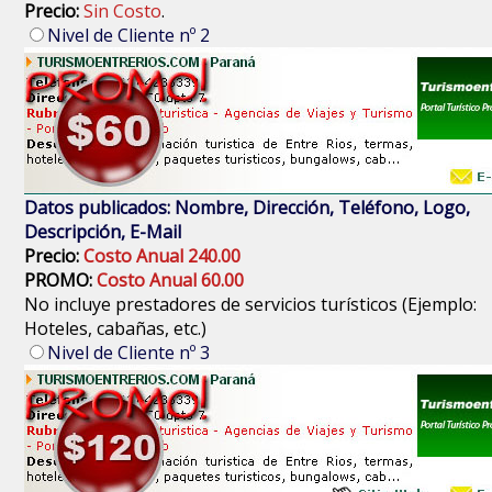
Precio:
Sin Costo
.
Nivel de Cliente nº 2
Datos publicados: Nombre, Dirección, Teléfono, Logo,
Descripción, E-Mail
Precio:
Costo Anual 240.00
PROMO:
Costo Anual 60.00
No incluye prestadores de servicios turísticos (Ejemplo:
Hoteles, cabañas, etc.)
Nivel de Cliente nº 3