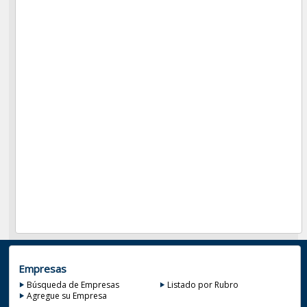
Empresas
Búsqueda de Empresas
Listado por Rubro
Agregue su Empresa