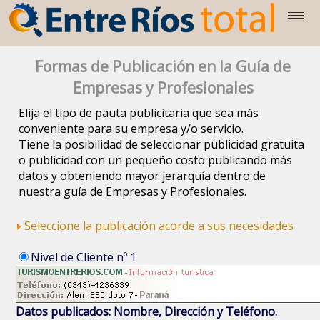
Formas de Publicación en la Guía de
Empresas y Profesionales
Elija el tipo de pauta publicitaria que sea más
conveniente para su empresa y/o servicio.
Tiene la posibilidad de seleccionar publicidad gratuita
o publicidad con un pequeño costo publicando más
datos y obteniendo mayor jerarquía dentro de
nuestra guía de Empresas y Profesionales.
Seleccione la publicación acorde a sus necesidades
Nivel de Cliente nº 1
Datos publicados: Nombre, Dirección y Teléfono.