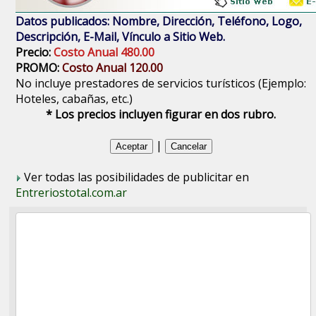
Datos publicados: Nombre, Dirección, Teléfono, Logo,
Descripción, E-Mail, Vínculo a Sitio Web.
Precio:
Costo Anual 480.00
PROMO:
Costo Anual 120.00
No incluye prestadores de servicios turísticos (Ejemplo:
Hoteles, cabañas, etc.)
* Los precios incluyen figurar en dos rubro.
|
Ver todas las posibilidades de publicitar en
Entreriostotal.com.ar