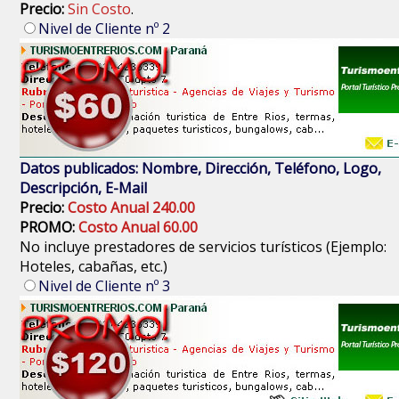
Precio:
Sin Costo
.
Nivel de Cliente nº 2
Datos publicados: Nombre, Dirección, Teléfono, Logo,
Descripción, E-Mail
Precio:
Costo Anual 240.00
PROMO:
Costo Anual 60.00
No incluye prestadores de servicios turísticos (Ejemplo:
Hoteles, cabañas, etc.)
Nivel de Cliente nº 3