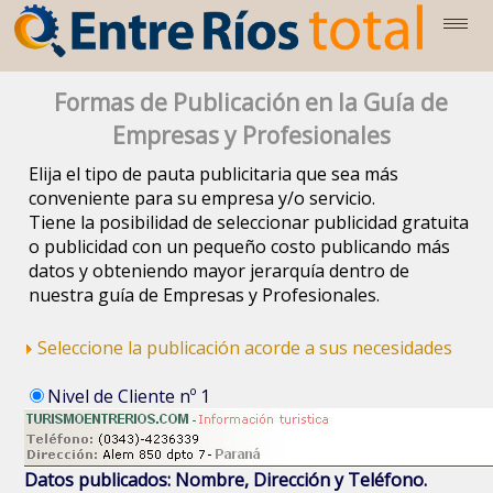
Formas de Publicación en la Guía de
Empresas y Profesionales
Elija el tipo de pauta publicitaria que sea más
conveniente para su empresa y/o servicio.
Tiene la posibilidad de seleccionar publicidad gratuita
o publicidad con un pequeño costo publicando más
datos y obteniendo mayor jerarquía dentro de
nuestra guía de Empresas y Profesionales.
Seleccione la publicación acorde a sus necesidades
Nivel de Cliente nº 1
Datos publicados: Nombre, Dirección y Teléfono.