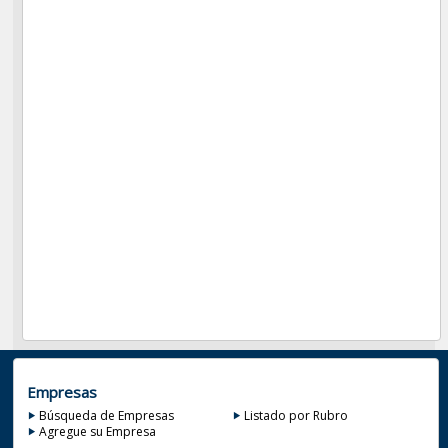
Empresas
Búsqueda de Empresas
Listado por Rubro
Agregue su Empresa