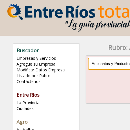
Rubro: 
Buscador
Empresas y Servicios
Agregue su Empresa
Modificar Datos Empresa
Listado por Rubro
Contáctenos
Entre Ríos
La Provincia
Ciudades
Agro
Agricultura