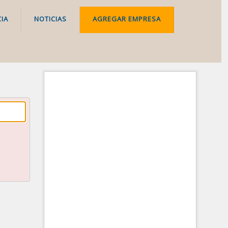
IA
NOTICIAS
AGREGAR EMPRESA