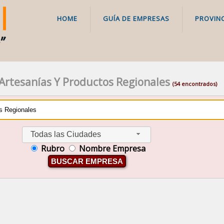
HOME
GUÍA DE EMPRESAS
PROVINC
Artesanías Y Productos Regionales
(54 encontrados)
Todas las Ciudades
Rubro
Nombre Empresa
BUSCAR EMPRESA